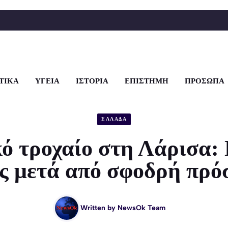
ΤΙΚΑ
ΥΓΕΙΑ
ΙΣΤΟΡΙΑ
ΕΠΙΣΤΗΜΗ
ΠΡΟΣΩΠΑ
ΕΛΛΑΔΑ
ό τροχαίο στη Λάρισα:
ς μετά από σφοδρή πρ
Written by
NewsOk Team