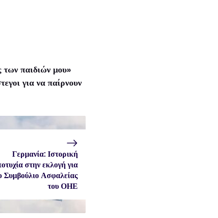
ς των παιδιών μου»
εγοι για να παίρνουν
Γερμανία: Ιστορική
οτυχία στην εκλογή για
ο Συμβούλιο Ασφαλείας
του ΟΗΕ