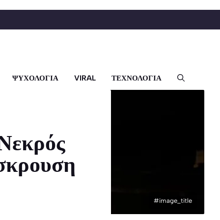
ΨΥΧΟΛΟΓΙΑ
VIRAL
ΤΕΧΝΟΛΟΓΙΑ
 Νεκρός
όσκρουση
#image_title