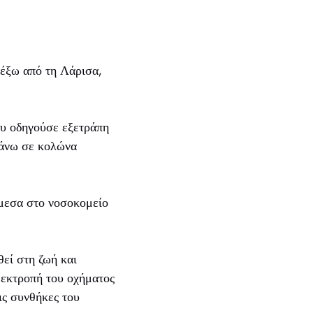
 έξω από τη Λάρισα,
υ οδηγούσε εξετράπη
πάνω σε κολώνα
μεσα στο νοσοκομείο
εί στη ζωή και
 εκτροπή του οχήματος
τις συνθήκες του