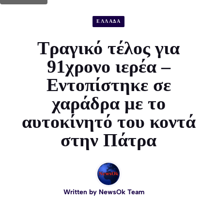
ΕΛΛΑΔΑ
Τραγικό τέλος για
91χρονο ιερέα –
Εντοπίστηκε σε
χαράδρα με το
αυτοκίνητό του κοντά
στην Πάτρα
Written by
NewsOk Team