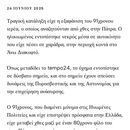
26 ΙΟΥΝΊΟΥ 2025
Τραγική κατάληξη είχε η εξαφάνιση του 91χρονου
ιερέα, ο οποίος αναζητούνταν από χθες στην Πάτρα. Ο
ηλικιωμένος εντοπίστηκε νεκρός μέσα σε αυτοκίνητο
που είχε πέσει σε χαράδρα, στην περιοχή κοντά στο
Άνω Διακοφτό.
Όπως μεταδίδει το tempo24, το όχημα εντοπίστηκε
σε δύσβατο σημείο, και στο σημείο έχουν σπεύσει
δυνάμεις της Πυροσβεστικής και της Αστυνομίας για
την επιχείρηση ανάσυρσης.
Ο 91χρονος, που διαμένει μόνιμα στις Ηνωμένες
Πολιτείες και είχε επιστρέψει πρόσφατα στην Ελλάδα,
είχε μεταβεί χθες μαζί με έναν 80χρονο φίλο του