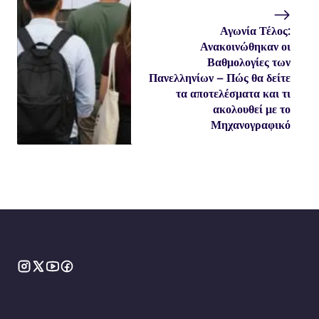
Αγωνία Τέλος:
Ανακοινώθηκαν οι
Βαθμολογίες των
Πανελληνίων – Πώς θα δείτε
τα αποτελέσματα και τι
ακολουθεί με το
Μηχανογραφικό