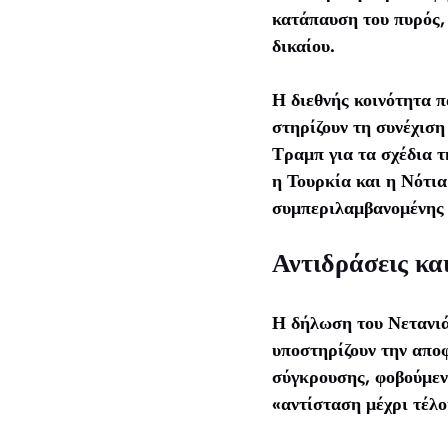
κατάπαυση του πυρός, 
δικαίου.
Η διεθνής κοινότητα π
στηρίζουν τη συνέχιση
Τραμπ για τα σχέδια 
η Τουρκία και η Νότια
συμπεριλαμβανομένης 
Αντιδράσεις κα
Η δήλωση του Νετανιά
υποστηρίζουν την απο
σύγκρουσης, φοβούμεν
«αντίσταση μέχρι τέλο