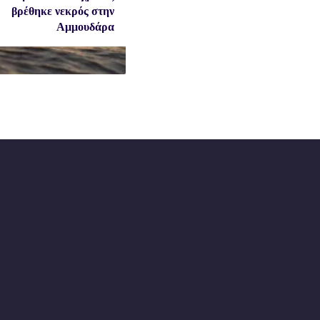
βρέθηκε νεκρός στην
Αμμουδάρα