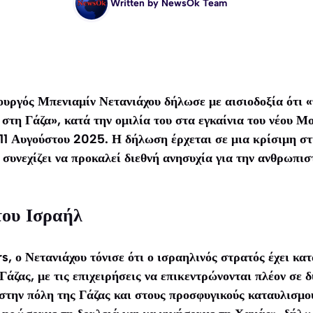
Written by
NewsOk Team
υργός Μπενιαμίν Νετανιάχου δήλωσε με αισιοδοξία ότι «
 στη Γάζα», κατά την ομιλία του στα εγκαίνια του νέου Μ
 11 Αυγούστου 2025. Η δήλωση έρχεται σε μια κρίσιμη στ
συνεχίζει να προκαλεί διεθνή ανησυχία για την ανθρωπιστ
του Ισραήλ
, ο Νετανιάχου τόνισε ότι ο ισραηλινός στρατός έχει κατ
Γάζας, με τις επιχειρήσεις να επικεντρώνονται πλέον σε 
στην πόλη της Γάζας και στους προσφυγικούς καταυλισμού