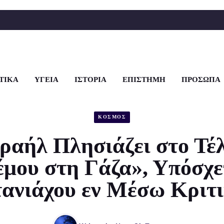
ΤΙΚΑ
ΥΓΕΙΑ
ΙΣΤΟΡΙΑ
ΕΠΙΣΤΗΜΗ
ΠΡΟΣΩΠΑ
ΚΟΣΜΟΣ
ραήλ Πλησιάζει στο Τέ
μου στη Γάζα», Υπόσχε
ανιάχου εν Μέσω Κριτ