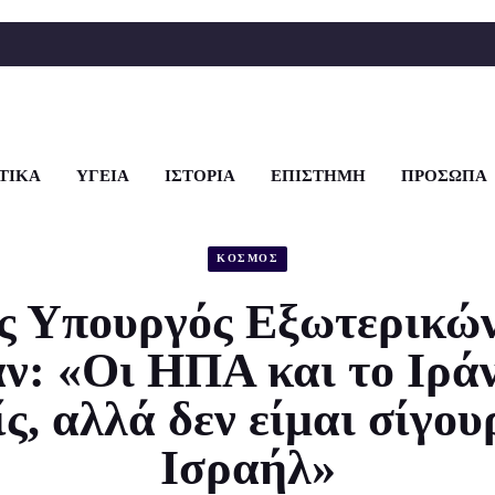
ΤΙΚΑ
ΥΓΕΙΑ
ΙΣΤΟΡΙΑ
ΕΠΙΣΤΗΜΗ
ΠΡΟΣΩΠΑ
ΚΟΣΜΟΣ
ς Υπουργός Εξωτερικώ
ν: «Οι ΗΠΑ και το Ιράν
ίς, αλλά δεν είμαι σίγου
Ισραήλ»