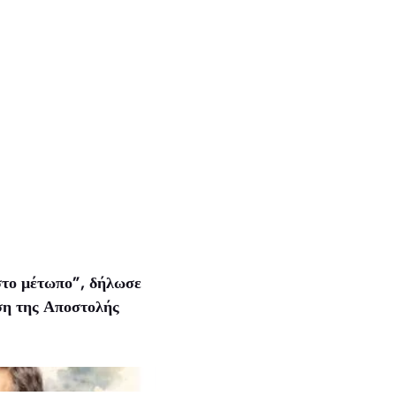
το μέτωπο”, δήλωσε
ση της Αποστολής