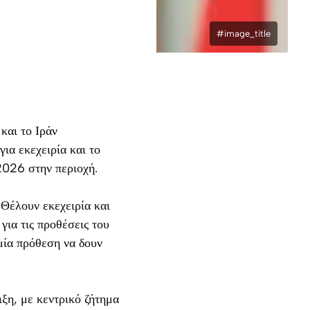
#image_title
και το Ιράν
για εκεχειρία και το
2026 στην περιοχή.
. Θέλουν εκεχειρία και
για τις προθέσεις του
αμία πρόθεση να δουν
ξη, με κεντρικό ζήτημα