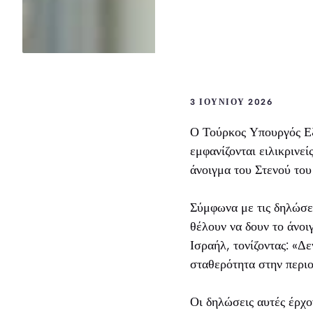
3 ΙΟΥΝΊΟΥ 2026
Ο Τούρκος Υπουργός Εξ
εμφανίζονται ειλικρινεί
άνοιγμα του Στενού του
Σύμφωνα με τις δηλώσεις
θέλουν να δουν το άνοι
Ισραήλ, τονίζοντας: «Δε
σταθερότητα στην περιο
Οι δηλώσεις αυτές έρχο