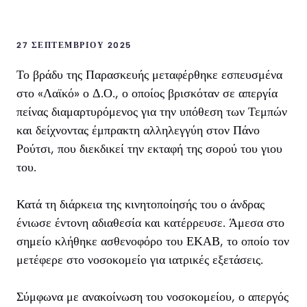
27 ΣΕΠΤΕΜΒΡΊΟΥ 2025
Το βράδυ της Παρασκευής μεταφέρθηκε εσπευσμένα
στο «Λαϊκό» ο Δ.Ο., ο οποίος βρισκόταν σε απεργία
πείνας διαμαρτυρόμενος για την υπόθεση των Τεμπών
και δείχνοντας έμπρακτη αλληλεγγύη στον Πάνο
Ρούτσι, που διεκδικεί την εκταφή της σορού του γιου
του.
Κατά τη διάρκεια της κινητοποίησής του ο άνδρας
ένιωσε έντονη αδιαθεσία και κατέρρευσε. Άμεσα στο
σημείο κλήθηκε ασθενοφόρο του ΕΚΑΒ, το οποίο τον
μετέφερε στο νοσοκομείο για ιατρικές εξετάσεις.
Σύμφωνα με ανακοίνωση του νοσοκομείου, ο απεργός