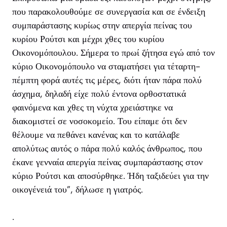
που παρακολουθούμε σε συνεργασία και σε ένδειξη
συμπαράστασης κυρίως στην απεργία πείνας του
κυρίου Ρούτσι και μέχρι χθες του κυρίου
Οικονομόπουλου. ​Σήμερα το πρωί ζήτησα εγώ από τον
κύριο Οικονομόπουλο να σταματήσει για τέταρτη-
πέμπτη φορά αυτές τις μέρες, διότι ήταν πάρα πολύ
άσχημα, δηλαδή είχε πολύ έντονα ορθοστατικά
φαινόμενα και χθες τη νύχτα χρειάστηκε να
διακομιστεί σε νοσοκομείο. Του είπαμε ότι δεν
θέλουμε να πεθάνει κανένας και το κατάλαβε
απολύτως αυτός ο πάρα πολύ καλός άνθρωπος, που
έκανε γενναία απεργία πείνας συμπαράστασης στον
κύριο Ρούτσι και αποσύρθηκε. Ήδη ταξιδεύει για την
οικογένειά του”, δήλωσε η γιατρός.
.