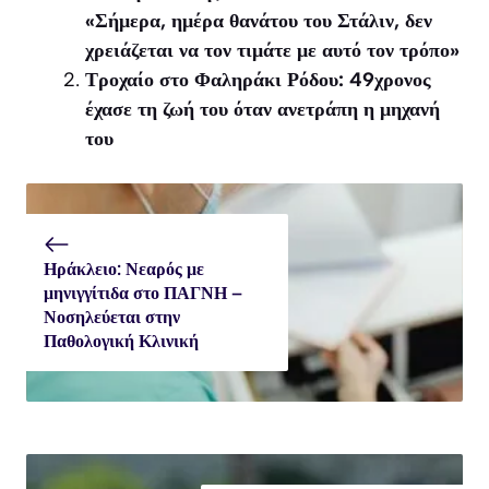
«Σήμερα, ημέρα θανάτου του Στάλιν, δεν
χρειάζεται να τον τιμάτε με αυτό τον τρόπο»
Τροχαίο στο Φαληράκι Ρόδου: 49χρονος
έχασε τη ζωή του όταν ανετράπη η μηχανή
του
Ηράκλειο: Νεαρός με
μηνιγγίτιδα στο ΠΑΓΝΗ –
Νοσηλεύεται στην
Παθολογική Κλινική