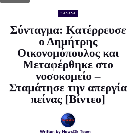
ΕΛΛΑΔΑ
Σύνταγμα: Κατέρρευσε
ο Δημήτρης
Οικονομόπουλος και
Μεταφέρθηκε στο
νοσοκομείο –
Σταμάτησε την απεργία
πείνας [Βίντεο]
Written by
NewsOk Team