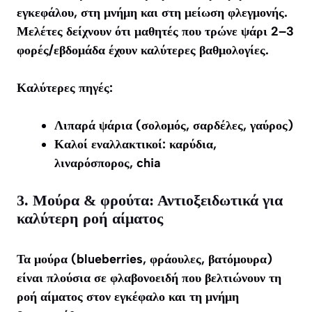
εγκεφάλου, στη μνήμη και στη μείωση φλεγμονής.
Μελέτες δείχνουν ότι μαθητές που τρώνε ψάρι 2–3
φορές/εβδομάδα έχουν καλύτερες βαθμολογίες.
Καλύτερες πηγές:
Λιπαρά ψάρια (σολομός, σαρδέλες, γαύρος)
Καλοί εναλλακτικοί: καρύδια,
λιναρόσπορος, chia
3. Μούρα & φρούτα: Αντιοξειδωτικά για
καλύτερη ροή αίματος
Τα μούρα (blueberries, φράουλες, βατόμουρα)
είναι πλούσια σε φλαβονοειδή που βελτιώνουν τη
ροή αίματος στον εγκέφαλο και τη μνήμη