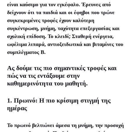
είναι καύσιμο για τον εγκέφαλο. Έρευνες από
δείχνουν ότι τα παιδιά και οι έφηβοι που τρώνε
συγκεκριμένες τροφές έχουν καλύτερη
συγκέντρωση, μνήμη, ταχύτητα επεξεργασίας και
σχολική επίδοση. Το κλειδί; Σταθερή ενέργεια,
ωφέλιμα λιπαρά, αντιοξειδωτικά και βιταμίνες του
συμπλέγματος Β.
Ας δούμε τις πιο σημαντικές τροφές και
πώς να τις εντάξουμε στην
καθημερινότητα του μαθητή.
1. Πρωινό: Η πιο κρίσιμη στιγμή της
ημέρας
Το πρωινό βελτιώνει άμεσα τη μνήμη, την προσοχή