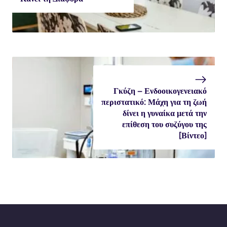
Γκύζη – Ενδοοικογενειακό
περιστατικό: Μάχη για τη ζωή
δίνει η γυναίκα μετά την
επίθεση του συζύγου της
[Βίντεο]