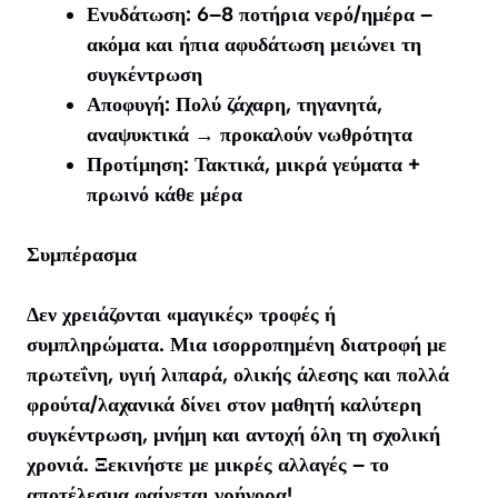
Ενυδάτωση: 6–8 ποτήρια νερό/ημέρα –
ακόμα και ήπια αφυδάτωση μειώνει τη
συγκέντρωση
Αποφυγή: Πολύ ζάχαρη, τηγανητά,
αναψυκτικά → προκαλούν νωθρότητα
Προτίμηση: Τακτικά, μικρά γεύματα +
πρωινό κάθε μέρα
Συμπέρασμα
Δεν χρειάζονται «μαγικές» τροφές ή
συμπληρώματα. Μια ισορροπημένη διατροφή με
πρωτεΐνη, υγιή λιπαρά, ολικής άλεσης και πολλά
φρούτα/λαχανικά δίνει στον μαθητή καλύτερη
συγκέντρωση, μνήμη και αντοχή όλη τη σχολική
χρονιά. Ξεκινήστε με μικρές αλλαγές – το
αποτέλεσμα φαίνεται γρήγορα!