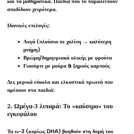
και τα μαθηματικά. Παιδιά που το παραλείπουν
αποδίδουν χειρότερα.
Ιδανικές επιλογές:
Αυγά (πλούσια σε χολίνη → καλύτερη
μνήμη)
Βρώμη/δημητριακά ολικής με φρούτα
Γιαούρτι με μούρα & ξηρούς καρπούς
Δες μερικά εύκολα και ελκυστικά πρωινά που
αρέσουν στα παιδιά:
2. Ωμέγα-3 λιπαρά: Το «καύσιμο» του
εγκεφάλου
Τα ω-3 (κυρίως DHA) βοηθούν στη δομή του