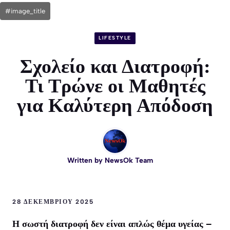
#image_title
LIFESTYLE
Σχολείο και Διατροφή:
Τι Τρώνε οι Μαθητές
για Καλύτερη Απόδοση
Written by
NewsOk Team
28 ΔΕΚΕΜΒΡΊΟΥ 2025
Η σωστή διατροφή δεν είναι απλώς θέμα υγείας –