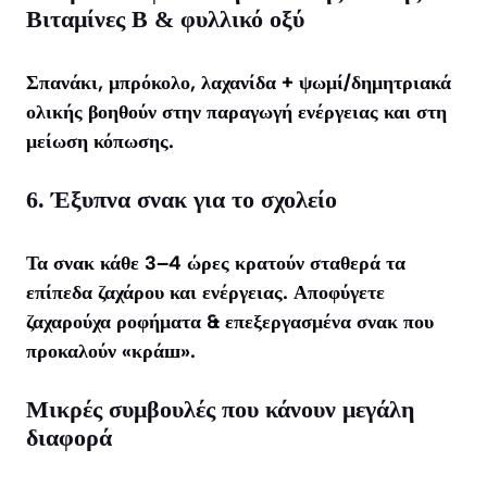
Βιταμίνες Β & φυλλικό οξύ
Σπανάκι, μπρόκολο, λαχανίδα + ψωμί/δημητριακά
ολικής βοηθούν στην παραγωγή ενέργειας και στη
μείωση κόπωσης.
6. Έξυπνα σνακ για το σχολείο
Τα σνακ κάθε 3–4 ώρες κρατούν σταθερά τα
επίπεδα ζαχάρου και ενέργειας. Αποφύγετε
ζαχαρούχα ροφήματα & επεξεργασμένα σνακ που
προκαλούν «κράш».
Μικρές συμβουλές που κάνουν μεγάλη
διαφορά