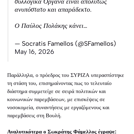
συλλογικά Όργανα είναι απολύτως
ανυπόστατο και απαράδεκτο.
Ο Παύλος Πολάκης κάνει…
— Socratis Famellos (@SFamellos)
May 16, 2026
Παράλληλα, ο πρόεδρος του ΣΥΡΙΖΑ υπερασπίστηκε
τη στάση του, επισημαίνοντας πως το τελευταίο
διάστημα συμμετείχε σε σειρά πολιτικών και
κοινωνικών παρεμβάσεων, με επισκέψεις σε
νοσοκομεία, συναντήσεις με εργαζόμενους και
παρεμβάσεις στη Βουλή.
Αναλυτικότερα ο Σωκράτης Φάμελλος έγραψε: