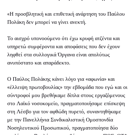
«Η προσβλητική και επιθετική ανάρτηση του Παύλου
Πολάκη δεν μπορεί να γίνει ανεκτή.
Το αισχρό υπονοούμενο ότι έχω κρυφή ατζέντα και
υπηρετώ συμφέροντα και αποφάσεις που δεν έχουν
ληφθεί στα συλλογικά Όργανα είναι απολύτως
ανυπόστατο και απαράδεκτο.
Ο Παύλος Πολάκης κάνει λόγο για «αφωνία» και
«έλλειψη πρωτοβουλίας» την εβδομάδα που εγώ και οι
σύντροφοί μου βρεθήκαμε δίπλα στους εργαζόμενους
στο Λαϊκό νοσοκομείο, πραγματοποιήσαμε επίσκεψη
στη Λέσβο για τον αφθώδη πυρετό, συναντηθήκαμε
με την Πανελλήνια Συνδικαλιστική Ομοσπονδία
Νοσηλευτικού Προσωπικού, πραγματοποίησα δύο