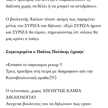
διάλυση χωρίς να θέλει ή να μπορεί να αντιδράσει».
Ο βουλευτής Χανίων τόνισε ακόμη πως παραμένει
μέλος του ΣΥΡΙΖΑ και δήλωσε: «Εγώ ΣΥΡΙΖΑ ήμουν
και ΣΥΡΙΖΑ θα είμαι», σημειώνοντας ότι «όλους θα
μας κρίνει ο λαός».
Συγκεκριμένα ο Παύλος Πολάκης έγραψε
:
«Εσπασα το παγκοσμιο ρεκορ !!
Τρεις προεδροι στη σειρα με διαγραφουν απο την
Κοινοβουλευτική ομαδα.(!!!)
Ο τελευταιος ,χωρις ΑΠΟΛΥΤΩΣ ΚΑΜΙΑ
ΔΙΚΑΙΟΛΟΓΙΑ!!
Ανεχεται βουλευτες του να δηλωνουν πως εχουν