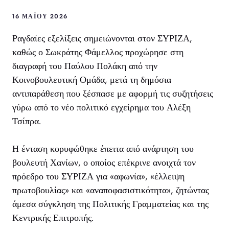
16 ΜΑΪ́ΟΥ 2026
Ραγδαίες εξελίξεις σημειώνονται στον ΣΥΡΙΖΑ,
καθώς ο Σωκράτης Φάμελλος προχώρησε στη
διαγραφή του Παύλου Πολάκη από την
Κοινοβουλευτική Ομάδα, μετά τη δημόσια
αντιπαράθεση που ξέσπασε με αφορμή τις συζητήσεις
γύρω από το νέο πολιτικό εγχείρημα του Αλέξη
Τσίπρα.
Η ένταση κορυφώθηκε έπειτα από ανάρτηση του
βουλευτή Χανίων, ο οποίος επέκρινε ανοιχτά τον
πρόεδρο του ΣΥΡΙΖΑ για «αφωνία», «έλλειψη
πρωτοβουλίας» και «αναποφασιστικότητα», ζητώντας
άμεσα σύγκληση της Πολιτικής Γραμματείας και της
Κεντρικής Επιτροπής.