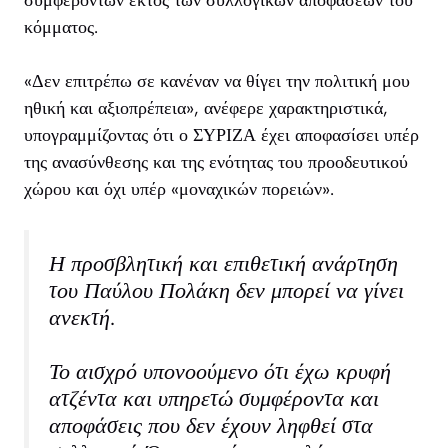
συμφερόντων εκτός των συλλογικών αποφάσεων του
κόμματος.
«Δεν επιτρέπω σε κανέναν να θίγει την πολιτική μου
ηθική και αξιοπρέπεια», ανέφερε χαρακτηριστικά,
υπογραμμίζοντας ότι ο ΣΥΡΙΖΑ έχει αποφασίσει υπέρ
της ανασύνθεσης και της ενότητας του προοδευτικού
χώρου και όχι υπέρ «μοναχικών πορειών».
Η προσβλητική και επιθετική ανάρτηση
του Παύλου Πολάκη δεν μπορεί να γίνει
ανεκτή.
Το αισχρό υπονοούμενο ότι έχω κρυφή
ατζέντα και υπηρετώ συμφέροντα και
αποφάσεις που δεν έχουν ληφθεί στα