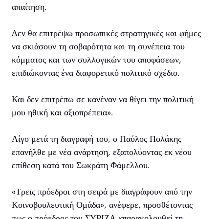
απαίτηση.
Δεν θα επιτρέψω προσωπικές στρατηγικές και φήμες
να σκιάσουν τη σοβαρότητα και τη συνέπεια του
κόμματος και των συλλογικών του αποφάσεων,
επιδιώκοντας ένα διαφορετικό πολιτικό σχέδιο.
Και δεν επιτρέπω σε κανέναν να θίγει την πολιτική
μου ηθική και αξιοπρέπεια».
Λίγο μετά τη διαγραφή του, ο Παύλος Πολάκης
επανήλθε με νέα ανάρτηση, εξαπολύοντας εκ νέου
επίθεση κατά του Σωκράτη Φάμελλου.
«Τρεις πρόεδροι στη σειρά με διαγράφουν από την
Κοινοβουλευτική Ομάδα», ανέφερε, προσθέτοντας
πως ο πρόεδρος του ΣΥΡΙΖΑ «παρακολουθεί τη