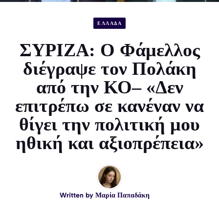
ΕΛΛΑΔΑ
ΣΥΡΙΖΑ: Ο Φάμελλος
διέγραψε τον Πολάκη
από την ΚΟ– «Δεν
επιτρέπω σε κανέναν να
θίγει την πολιτική μου
ηθική και αξιοπρέπεια»
Written by
Μαρία Παπαδάκη