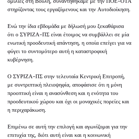
ομιλίες στη Βουλή, συναντηθήκαμε με την ΠΟΕ-ΟΤΑ
στηρίζοντας τους εργαζόμενους και την Αυτοδιοίκηση.
Ενώ την ίδια εβδομάδα με δήλωσή μου ξεκαθάρισα
ότι ο ΣΥΡΙΖΑ-ΠΣ είναι έτοιμος να συμβάλλει σε μία
ενωτική προοδευτική απάντηση, η οποία επείγει για να
φύγει το συντομότερο αυτή η καταστροφική
κυβέρνηση.
Ο ΣΥΡΙΖΑ-ΠΣ στην τελευταία Κεντρική Επιτροπή,
με συντριπτική πλειοψηφία, αποφάσισε ότι η μόνη
προοπτική είναι η ανασύνθεση και η ενότητα του
προοδευτικού χώρου και όχι οι μοναχικές πορείες και
η περιχαράκωση.
Επιμένω σε αυτή την επιλογή και αγωνίζομαι για την
επιτυχία της, διότι αυτή είναι και η κοινωνική