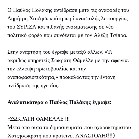
Ο Παύλος Πολάκης αντέδρασε μετά τις αναφορές του
Δημήτρη Χατζησωκράτη περί αναστολής λειτουργίας
του ΣΥΡΙΖΑ και πιθανής ενσωμάτωσης σε νέο
πολιτικό φορέα που συνδέεται με τον Αλέξη Τσίπρα.
Στην ανάρτησή του έγραψε μεταξύ άλλων: «Τι
ακριβώς υπηρετείς Σωκράτη Φάμελλε με την αφωνία,
την έλλειψη πρωτοβουλίας και την
αναποφασιστικότητα;» προκαλώντας την έντονη
αντίδραση της ηγεσίας.
Αναλυτικότερα ο Παύλος Πολάκης έγραψε:
«ΣΩΚΡΑΤΗ ΦΑΜΕΛΛΕ !!!
Μετα απο αυτα τα δημοσιευματα ,του αχαρακτηριστου
Χατζησωκρατη που προτεινει ΑΝΑΣΤΟΛΗ(!!!)