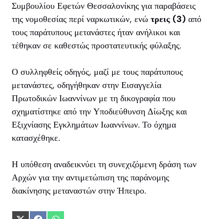
Συμβουλίου Εφετών Θεσσαλονίκης για παραβάσεις
της νομοθεσίας περί ναρκωτικών, ενώ
τρεις (3)
από
τους παράτυπους μετανάστες ήταν ανήλικοι και
τέθηκαν σε καθεστώς προστατευτικής φύλαξης.
Ο συλληφθείς οδηγός, μαζί με τους παράτυπους
μετανάστες, οδηγήθηκαν στην Εισαγγελία
Πρωτοδικών Ιωαννίνων με τη δικογραφία που
σχηματίστηκε από την Υποδιεύθυνση Δίωξης και
Εξιχνίασης Εγκλημάτων Ιωαννίνων. Το όχημα
κατασχέθηκε.
Η υπόθεση αναδεικνύει τη συνεχιζόμενη δράση των
Αρχών για την αντιμετώπιση της παράνομης
διακίνησης μεταναστών στην Ήπειρο.