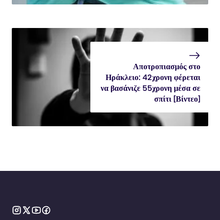
Αποτροπιασμός στο
Ηράκλειο: 42χρονη φέρεται
να βασάνιζε 55χρονη μέσα σε
σπίτι [Βίντεο]