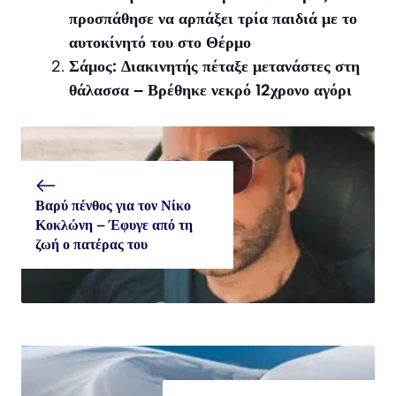
προσπάθησε να αρπάξει τρία παιδιά με το
αυτοκίνητό του στο Θέρμο
Σάμος: Διακινητής πέταξε μετανάστες στη
θάλασσα – Βρέθηκε νεκρό 12χρονο αγόρι
Βαρύ πένθος για τον Νίκο
Κοκλώνη – Έφυγε από τη
ζωή ο πατέρας του