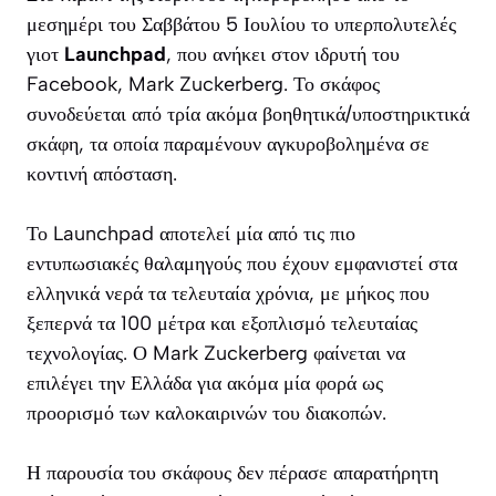
μεσημέρι του Σαββάτου 5 Ιουλίου το υπερπολυτελές
γιοτ
Launchpad
, που ανήκει στον ιδρυτή του
Facebook, Mark Zuckerberg. Το σκάφος
συνοδεύεται από τρία ακόμα βοηθητικά/υποστηρικτικά
σκάφη, τα οποία παραμένουν αγκυροβολημένα σε
κοντινή απόσταση.
Το Launchpad αποτελεί μία από τις πιο
εντυπωσιακές θαλαμηγούς που έχουν εμφανιστεί στα
ελληνικά νερά τα τελευταία χρόνια, με μήκος που
ξεπερνά τα 100 μέτρα και εξοπλισμό τελευταίας
τεχνολογίας. Ο Mark Zuckerberg φαίνεται να
επιλέγει την Ελλάδα για ακόμα μία φορά ως
προορισμό των καλοκαιρινών του διακοπών.
Η παρουσία του σκάφους δεν πέρασε απαρατήρητη