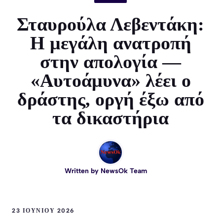
Σταυρούλα Λεβεντάκη:
Η μεγάλη ανατροπή
στην απολογία —
«Αυτοάμυνα» λέει ο
δράστης, οργή έξω από
τα δικαστήρια
Written by
NewsOk Team
23 ΙΟΥΝΊΟΥ 2026