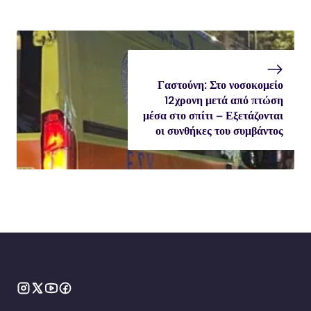
Γαστούνη: Στο νοσοκομείο
12χρονη μετά από πτώση
μέσα στο σπίτι – Εξετάζονται
οι συνθήκες του συμβάντος