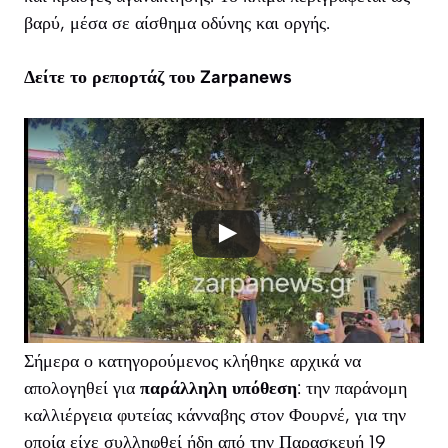
βαρύ, μέσα σε αίσθημα οδύνης και οργής.
Δείτε το ρεπορτάζ του Zarpanews
Σήμερα ο κατηγορούμενος κλήθηκε αρχικά να
απολογηθεί για
παράλληλη υπόθεση
: την παράνομη
καλλιέργεια φυτείας κάνναβης στον Φουρνέ, για την
οποία είχε συλληφθεί ήδη από την Παρασκευή 19