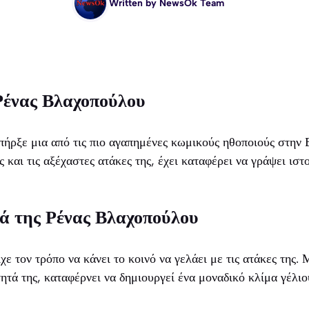
Written by
NewsOk Team
Ρένας Βλαχοπούλου
ήρξε μια από τις πιο αγαπημένες κωμικούς ηθοποιούς στην 
 και τις αξέχαστες ατάκες της, έχει καταφέρει να γράψει ιστ
ά της Ρένας Βλαχοπούλου
ε τον τρόπο να κάνει το κοινό να γελάει με τις ατάκες της. 
τητά της, καταφέρνει να δημιουργεί ένα μοναδικό κλίμα γέλιο