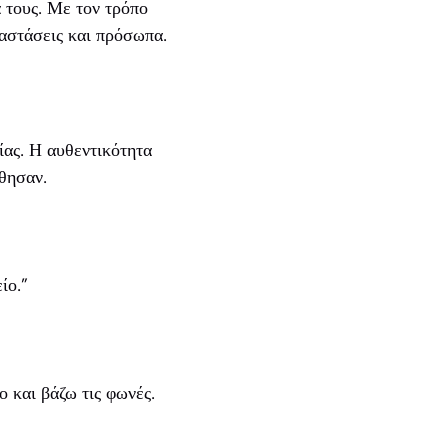
 τους. Με τον τρόπο
ταστάσεις και πρόσωπα.
ας. Η αυθεντικότητα
θησαν.
ίο.”
 και βάζω τις φωνές.