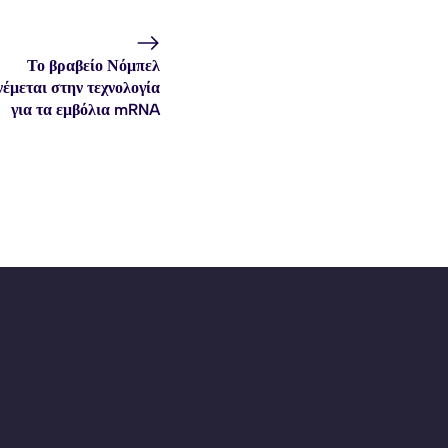
Το βραβείο Νόμπελ
έμεται στην τεχνολογία
για τα εμβόλια mRNA