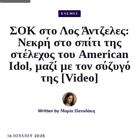
ΚΟΣΜΟΣ
ΣΟΚ στο Λος Άντζελες:
Νεκρή στο σπίτι της
στέλεχος του American
Idol, μαζί με τον σύζυγό
της [Video]
Written by
Μαρία Παπαδάκη
16 ΙΟΥΛΊΟΥ 2025