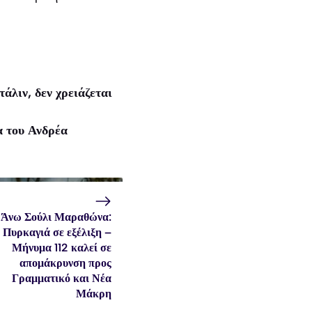
λιν, δεν χρειάζεται
α του Ανδρέα
Άνω Σούλι Μαραθώνα:
Πυρκαγιά σε εξέλιξη –
Μήνυμα 112 καλεί σε
απομάκρυνση προς
Γραμματικό και Νέα
Μάκρη