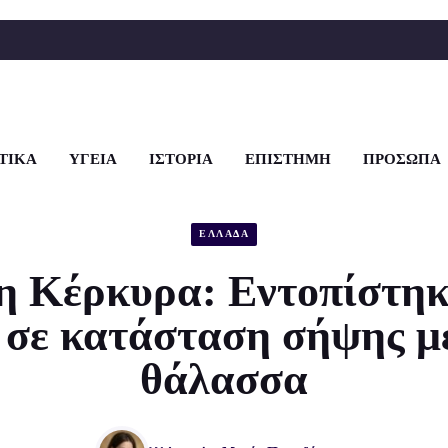
ΤΙΚΑ
ΥΓΕΙΑ
ΙΣΤΟΡΙΑ
ΕΠΙΣΤΗΜΗ
ΠΡΟΣΩΠΑ
ΕΛΛΑΔΑ
 Κέρκυρα: Εντοπίστηκ
 σε κατάσταση σήψης μ
θάλασσα