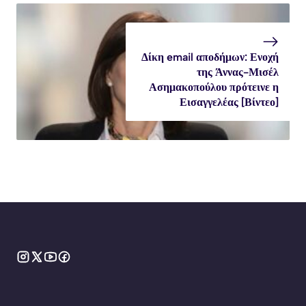
Δίκη email αποδήμων: Ενοχή
της Άννας-Μισέλ
Ασημακοπούλου πρότεινε η
Εισαγγελέας [Βίντεο]