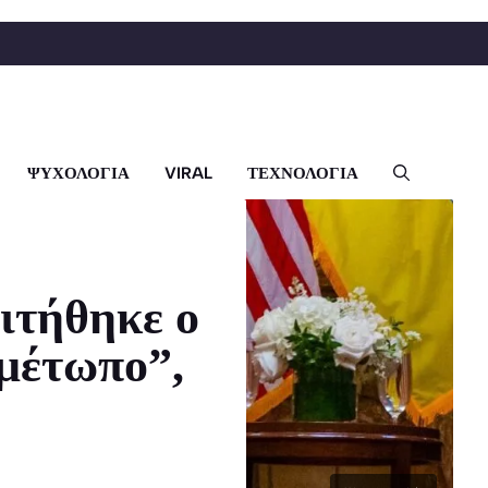
ΨΥΧΟΛΟΓΙΑ
VIRAL
ΤΕΧΝΟΛΟΓΙΑ
ιτήθηκε ο
μέτωπο”,