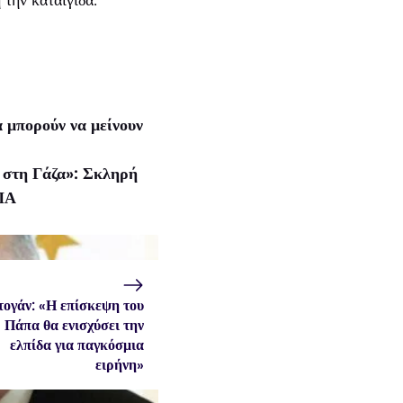
 μπορούν να μείνουν
ς στη Γάζα»: Σκληρή
ΗΠΑ
τογάν: «Η επίσκεψη του
Πάπα θα ενισχύσει την
ελπίδα για παγκόσμια
ειρήνη»