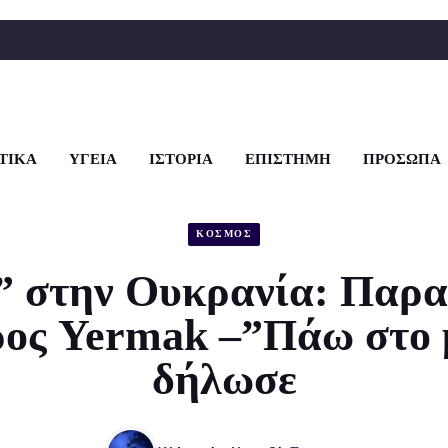
ΤΙΚΑ
ΥΓΕΙΑ
ΙΣΤΟΡΙΑ
ΕΠΙΣΤΗΜΗ
ΠΡΟΣΩΠΑ
ΚΟΣΜΟΣ
” στην Ουκρανία: Παρα
ρος Yermak –”Πάω στο 
δήλωσε