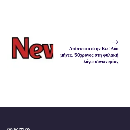
Απίστευτο στην Κω: Δύο
μήνες, 50χρονος στη φυλακή
λόγω συνωνυμίας