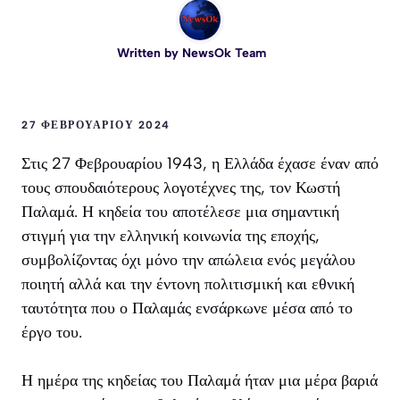
Written by
NewsOk Team
27 ΦΕΒΡΟΥΑΡΊΟΥ 2024
Στις 27 Φεβρουαρίου 1943, η Ελλάδα έχασε έναν από
τους σπουδαιότερους λογοτέχνες της, τον Κωστή
Παλαμά. Η κηδεία του αποτέλεσε μια σημαντική
στιγμή για την ελληνική κοινωνία της εποχής,
συμβολίζοντας όχι μόνο την απώλεια ενός μεγάλου
ποιητή αλλά και την έντονη πολιτισμική και εθνική
ταυτότητα που ο Παλαμάς ενσάρκωνε μέσα από το
έργο του.
Η ημέρα της κηδείας του Παλαμά ήταν μια μέρα βαριά