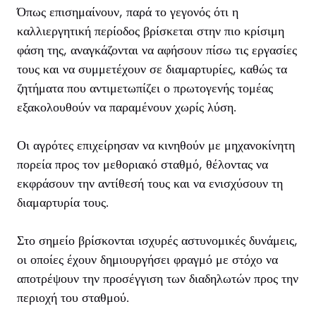
Όπως επισημαίνουν, παρά το γεγονός ότι η
καλλιεργητική περίοδος βρίσκεται στην πιο κρίσιμη
φάση της, αναγκάζονται να αφήσουν πίσω τις εργασίες
τους και να συμμετέχουν σε διαμαρτυρίες, καθώς τα
ζητήματα που αντιμετωπίζει ο πρωτογενής τομέας
εξακολουθούν να παραμένουν χωρίς λύση.
Οι αγρότες επιχείρησαν να κινηθούν με μηχανοκίνητη
πορεία προς τον μεθοριακό σταθμό, θέλοντας να
εκφράσουν την αντίθεσή τους και να ενισχύσουν τη
διαμαρτυρία τους.
Στο σημείο βρίσκονται ισχυρές αστυνομικές δυνάμεις,
οι οποίες έχουν δημιουργήσει φραγμό με στόχο να
αποτρέψουν την προσέγγιση των διαδηλωτών προς την
περιοχή του σταθμού.