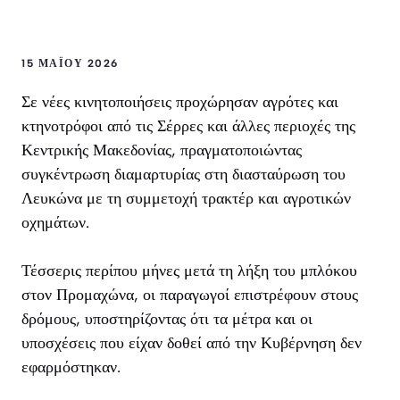
15 ΜΑΪ́ΟΥ 2026
Σε νέες κινητοποιήσεις προχώρησαν αγρότες και
κτηνοτρόφοι από τις Σέρρες και άλλες περιοχές της
Κεντρικής Μακεδονίας, πραγματοποιώντας
συγκέντρωση διαμαρτυρίας στη διασταύρωση του
Λευκώνα με τη συμμετοχή τρακτέρ και αγροτικών
οχημάτων.
Τέσσερις περίπου μήνες μετά τη λήξη του μπλόκου
στον Προμαχώνα, οι παραγωγοί επιστρέφουν στους
δρόμους, υποστηρίζοντας ότι τα μέτρα και οι
υποσχέσεις που είχαν δοθεί από την Κυβέρνηση δεν
εφαρμόστηκαν.