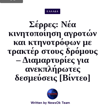
ΕΛΛΑΔΑ
Σέρρες: Νέα
κινητοποίηση αγροτών
και κτηνοτρόφων με
τρακτέρ στους δρόμους
– Διαμαρτυρίες για
ανεκπλήρωτες
δεσμεύσεις [Βίντεο]
Written by
NewsOk Team