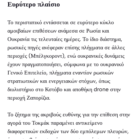
Ευρύτερο πλαίσιο
Το περιστατικό εντάσσεται σε ευρύτερο κύκλο
αμοιβαίων επιθέσεων ανάμεσα σε Ρωσία και
Ουκρανία τις τελευταίες ημέρες. Το ίδιο διάστημα,
ρωσικές πηγές ανέφεραν επίσης πλήγματα σε άλλες
περιοχές (Μπέλγκοροντ), ενώ ουκρανικές δυνάμεις
έχουν πραγματοποιήσει, σύμφωνα με το ουκρανικό
Γενικό Επιτελείο, πλήγματα εναντίον ρωσικών
στρατιωτικών και ενεργειακών στόχων, όπως
διυλιστήριο στο Κστόβο και αποθήκη drone στην
περιοχή Ζαπορίζια.
Το ζήτημα της ακριβούς ευθύνης για την επίθεση στην
αγορά του Τοκμάκ παραμένει αντικείμενο
διαφορετικών εκδοχών των δύο εμπόλεμων πλευρών,