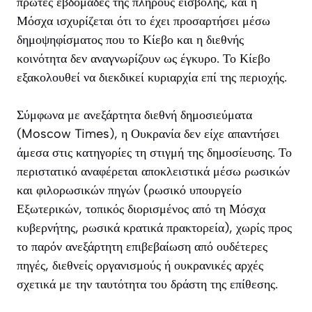
πρώτες εβδομάδες της πλήρους εισβολής, και η
Μόσχα ισχυρίζεται ότι το έχει προσαρτήσει μέσω
δημοψηφίσματος που το Κίεβο και η διεθνής
κοινότητα δεν αναγνωρίζουν ως έγκυρο. Το Κίεβο
εξακολουθεί να διεκδικεί κυριαρχία επί της περιοχής.
Σύμφωνα με ανεξάρτητα διεθνή δημοσιεύματα
(Moscow Times), η Ουκρανία δεν είχε απαντήσει
άμεσα στις κατηγορίες τη στιγμή της δημοσίευσης. Το
περιστατικό αναφέρεται αποκλειστικά μέσω ρωσικών
και φιλορωσικών πηγών (ρωσικό υπουργείο
Εξωτερικών, τοπικός διορισμένος από τη Μόσχα
κυβερνήτης, ρωσικά κρατικά πρακτορεία), χωρίς προς
το παρόν ανεξάρτητη επιβεβαίωση από ουδέτερες
πηγές, διεθνείς οργανισμούς ή ουκρανικές αρχές
σχετικά με την ταυτότητα του δράστη της επίθεσης.