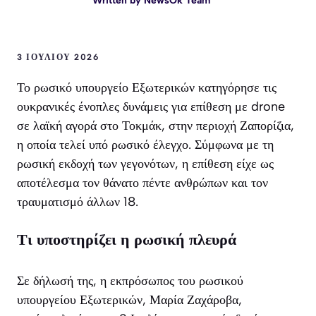
Written by
NewsOk Team
3 ΙΟΥΛΊΟΥ 2026
Το ρωσικό υπουργείο Εξωτερικών κατηγόρησε τις
ουκρανικές ένοπλες δυνάμεις για επίθεση με drone
σε λαϊκή αγορά στο Τοκμάκ, στην περιοχή Ζαπορίζια,
η οποία τελεί υπό ρωσικό έλεγχο. Σύμφωνα με τη
ρωσική εκδοχή των γεγονότων, η επίθεση είχε ως
αποτέλεσμα τον θάνατο πέντε ανθρώπων και τον
τραυματισμό άλλων 18.
Τι υποστηρίζει η ρωσική πλευρά
Σε δήλωσή της, η εκπρόσωπος του ρωσικού
υπουργείου Εξωτερικών, Μαρία Ζαχάροβα,