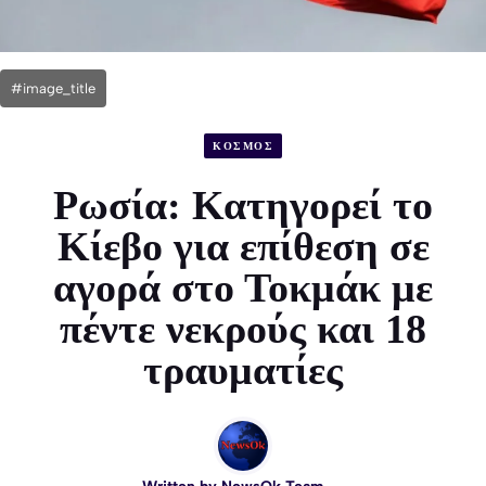
#image_title
ΚΟΣΜΟΣ
Ρωσία: Κατηγορεί το
Κίεβο για επίθεση σε
αγορά στο Τοκμάκ με
πέντε νεκρούς και 18
τραυματίες