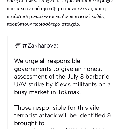
όπως συμβαίνει συχνά με περιστατικά σε περιοχές
που τελούν υπό αμφισβητούμενο έλεγχο, και η
κατάσταση αναμένεται να διευκρινιστεί καθώς
προκύπτουν περισσότερα στοιχεία.
💬
#Zakharova
:
We urge all responsible
governments to give an honest
assessment of the July 3 barbaric
UAV strike by Kiev's militants on a
busy market in Tokmak.
Those responsible for this vile
terrorist attack will be identified &
brought to