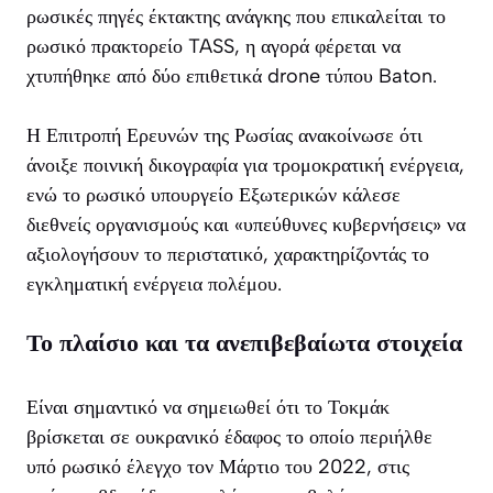
ρωσικές πηγές έκτακτης ανάγκης που επικαλείται το
ρωσικό πρακτορείο TASS, η αγορά φέρεται να
χτυπήθηκε από δύο επιθετικά drone τύπου Baton.
Η Επιτροπή Ερευνών της Ρωσίας ανακοίνωσε ότι
άνοιξε ποινική δικογραφία για τρομοκρατική ενέργεια,
ενώ το ρωσικό υπουργείο Εξωτερικών κάλεσε
διεθνείς οργανισμούς και «υπεύθυνες κυβερνήσεις» να
αξιολογήσουν το περιστατικό, χαρακτηρίζοντάς το
εγκληματική ενέργεια πολέμου.
Το πλαίσιο και τα ανεπιβεβαίωτα στοιχεία
Είναι σημαντικό να σημειωθεί ότι το Τοκμάκ
βρίσκεται σε ουκρανικό έδαφος το οποίο περιήλθε
υπό ρωσικό έλεγχο τον Μάρτιο του 2022, στις