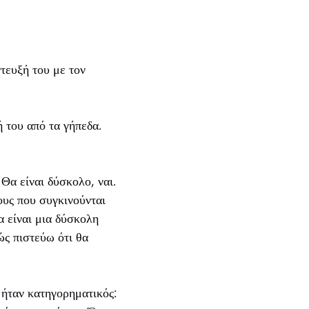
τευξή του με τον
 του από τα γήπεδα.
Θα είναι δύσκολο, ναι.
ους που συγκινούνται
α είναι μια δύσκολη
ώς πιστεύω ότι θα
 ήταν κατηγορηματικός: