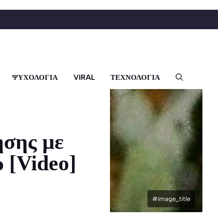
ΨΥΧΟΛΟΓΙΑ
VIRAL
ΤΕΧΝΟΛΟΓΙΑ
ησης με
 [Video]
#image_title