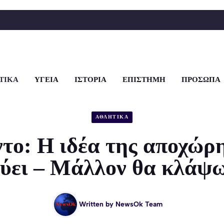
ΤΙΚΑ
ΥΓΕΙΑ
ΙΣΤΟΡΙΑ
ΕΠΙΣΤΗΜΗ
ΠΡΟΣΩΠΑ
ΑΘΛΗΤΙΚΑ
το: Η ιδέα της αποχώρ
ύει – Μάλλον θα κλάψω
Written by
NewsOk Team