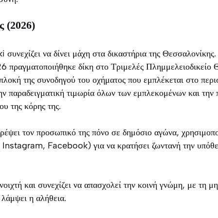
ς (2026)
 συνεχίζει να δίνει μάχη στα δικαστήρια της Θεσσαλονίκης.
6 πραγματοποιήθηκε δίκη στο Τριμελές Πλημμελειοδικείο 
πλοκή της συνοδηγού του οχήματος που εμπλέκεται στο περι
ην παραδειγματική τιμωρία όλων των εμπλεκομένων και την
υ της κόρης της.
τρέψει τον προσωπικό της πόνο σε δημόσιο αγώνα, χρησιμοπ
 Instagram, Facebook) για να κρατήσει ζωντανή την υπόθεσ
οιχτή και συνεχίζει να απασχολεί την κοινή γνώμη, με τη μη
 λάμψει η αλήθεια.