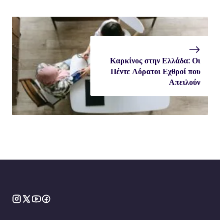
Καρκίνος στην Ελλάδα: Οι
Πέντε Αόρατοι Εχθροί που
Απειλούν