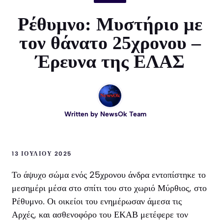
Ρέθυμνο: Μυστήριο με
τον θάνατο 25χρονου –
Έρευνα της ΕΛΑΣ
Written by
NewsOk Team
13 ΙΟΥΛΊΟΥ 2025
Το άψυχο σώμα ενός 25χρονου άνδρα εντοπίστηκε το
μεσημέρι μέσα στο σπίτι του στο χωριό Μύρθιος, στο
Ρέθυμνο. Οι οικείοι του ενημέρωσαν άμεσα τις
Αρχές, και ασθενοφόρο του ΕΚΑΒ μετέφερε τον