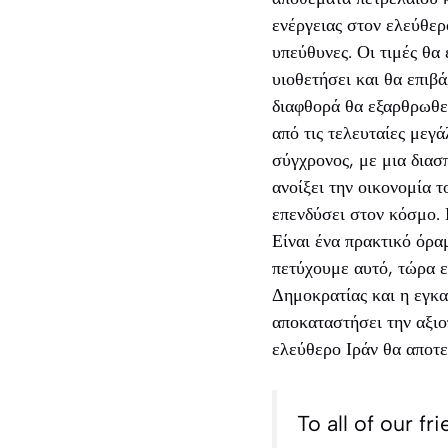
ενέργειας στον ελεύθερο
υπεύθυνες. Οι τιμές θα 
υιοθετήσει και θα επιβ
διαφθορά θα εξαρθρωθεί
από τις τελευταίες μεγ
σύγχρονος, με μια διασ
ανοίξει την οικονομία τ
επενδύσει στον κόσμο. 
Είναι ένα πρακτικό όρα
πετύχουμε αυτό, τώρα ε
Δημοκρατίας και η εγκα
αποκαταστήσει την αξιο
ελεύθερο Ιράν θα αποτελ
To all of our f