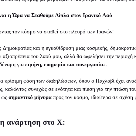
αι η Ώρα να Σταθούμε Δίπλα στον Ιρανικό Λαό
ντας τον κόσμο να σταθεί στο πλευρό των Ιρανών:
 Δημοκρατίας και η εγκαθίδρυση μιας κοσμικής, δημοκρατικ
 αξιοπρέπεια του λαού μου, αλλά θα ωφελήσει την περιοχή 
 δύναμη για
ειρήνη, ευημερία και συνεργασία
».
α κρίσιμη φάση των διαδηλώσεων, όπου ο Παχλαβί έχει αναδ
ς, καλώντας συνεχώς σε ενότητα και πίεση για την πτώση το
ν ως
σημαντικό μήνυμα
προς τον κόσμο, ιδιαίτερα σε σχέση 
 η ανάρτηση στο Χ: