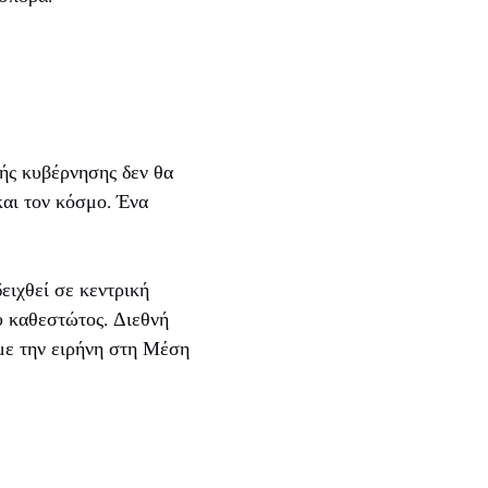
ής κυβέρνησης δεν θα
και τον κόσμο. Ένα
ειχθεί σε κεντρική
υ καθεστώτος. Διεθνή
με την ειρήνη στη Μέση