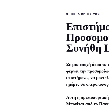
31 ΟΚΤΩΒΡΊΟΥ 2025
Επιστήμο
Προσομοι
Συνήθη 
Σε μια εποχή όπου τα 
φέρνει την προσομοίωσ
επιστήμονες να μοντελ
ημέρες σε υπερυπολογ
Αυτή η πρωτοποριακή 
Μπονίτσι από το Πανε