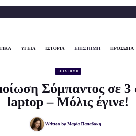
ΤΙΚΑ
ΥΓΕΙΑ
ΙΣΤΟΡΙΑ
ΕΠΙΣΤΗΜΗ
ΠΡΟΣΩΠΑ
ΕΠΙΣΤΗΜΗ
οίωση Σύμπαντος σε 3 
laptop – Μόλις έγινε!
Written by
Μαρία Παπαδάκη