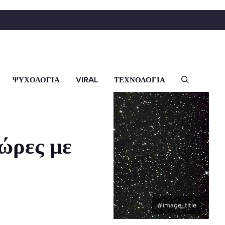
ΨΥΧΟΛΟΓΙΑ
VIRAL
ΤΕΧΝΟΛΟΓΙΑ
ώρες με
#image_title