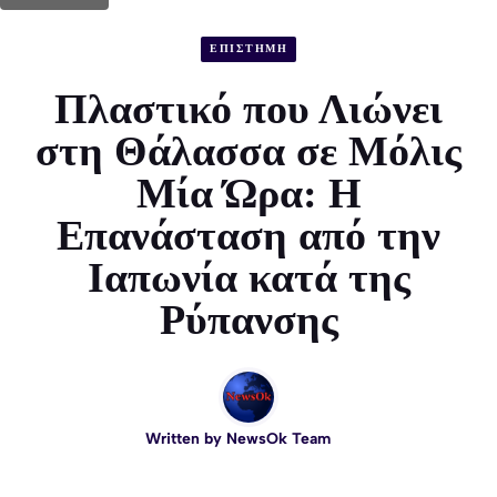
ΕΠΙΣΤΗΜΗ
Πλαστικό που Λιώνει
στη Θάλασσα σε Μόλις
Μία Ώρα: Η
Επανάσταση από την
Ιαπωνία κατά της
Ρύπανσης
Written by
NewsOk Team