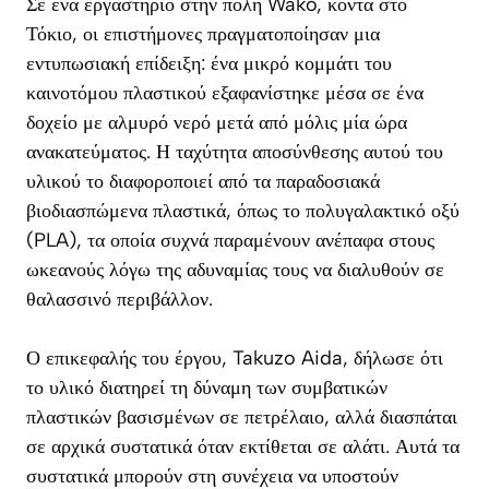
Σε ένα εργαστήριο στην πόλη Wako, κοντά στο
Τόκιο, οι επιστήμονες πραγματοποίησαν μια
εντυπωσιακή επίδειξη: ένα μικρό κομμάτι του
καινοτόμου πλαστικού εξαφανίστηκε μέσα σε ένα
δοχείο με αλμυρό νερό μετά από μόλις μία ώρα
ανακατεύματος. Η ταχύτητα αποσύνθεσης αυτού του
υλικού το διαφοροποιεί από τα παραδοσιακά
βιοδιασπώμενα πλαστικά, όπως το πολυγαλακτικό οξύ
(PLA), τα οποία συχνά παραμένουν ανέπαφα στους
ωκεανούς λόγω της αδυναμίας τους να διαλυθούν σε
θαλασσινό περιβάλλον.
Ο επικεφαλής του έργου, Takuzo Aida, δήλωσε ότι
το υλικό διατηρεί τη δύναμη των συμβατικών
πλαστικών βασισμένων σε πετρέλαιο, αλλά διασπάται
σε αρχικά συστατικά όταν εκτίθεται σε αλάτι. Αυτά τα
συστατικά μπορούν στη συνέχεια να υποστούν