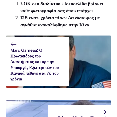
ΣΟΚ στο διαδίκτυο : Ιστοσελίδα βρίσκει
κάθε φωτογραφία σας όπου υπάρχει
125 εκατ. χρόνια πίσω: Δεινόσαυρος με
αγκάθια ανακαλύφθηκε στην Κίνα
Marc Garneau: Ο
Πρωτοπόρος του
Διαστήματος και πρώην
Υπουργός Εξωτερικών του
Καναδά πέθανε στα 76 του
χρόνια