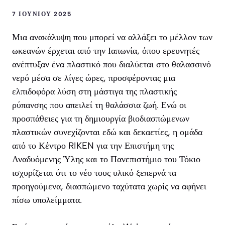
7 ΙΟΥΝΊΟΥ 2025
Μια ανακάλυψη που μπορεί να αλλάξει το μέλλον των
ωκεανών έρχεται από την Ιαπωνία, όπου ερευνητές
ανέπτυξαν ένα πλαστικό που διαλύεται στο θαλασσινό
νερό μέσα σε λίγες ώρες, προσφέροντας μια
ελπιδοφόρα λύση στη μάστιγα της πλαστικής
ρύπανσης που απειλεί τη θαλάσσια ζωή. Ενώ οι
προσπάθειες για τη δημιουργία βιοδιασπώμενων
πλαστικών συνεχίζονται εδώ και δεκαετίες, η ομάδα
από το Κέντρο RIKEN για την Επιστήμη της
Αναδυόμενης Ύλης και το Πανεπιστήμιο του Τόκιο
ισχυρίζεται ότι το νέο τους υλικό ξεπερνά τα
προηγούμενα, διασπώμενο ταχύτατα χωρίς να αφήνει
πίσω υπολείμματα.