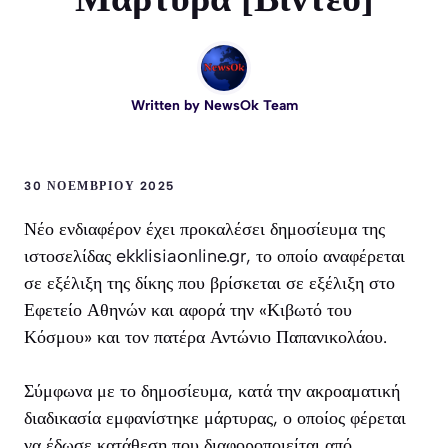
Written by
NewsOk Team
30 ΝΟΕΜΒΡΊΟΥ 2025
Νέο ενδιαφέρον έχει προκαλέσει δημοσίευμα της
ιστοσελίδας
ekklisiaonline.gr
,
το οποίο αναφέρεται
σε εξέλιξη της δίκης που βρίσκεται σε εξέλιξη στο
Εφετείο Αθηνών και αφορά την «Κιβωτό του
Κόσμου» και τον πατέρα Αντώνιο Παπανικολάου.
Σύμφωνα με το δημοσίευμα, κατά την ακροαματική
διαδικασία εμφανίστηκε μάρτυρας, ο οποίος φέρεται
να έδωσε κατάθεση που διαφοροποιείται από