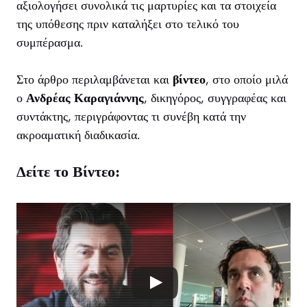
αξιολογήσει συνολικά τις μαρτυρίες και τα στοιχεία
της υπόθεσης πριν καταλήξει στο τελικό του
συμπέρασμα.
Στο άρθρο περιλαμβάνεται και
βίντεο
, στο οποίο μιλά
ο
Ανδρέας Καραγιάννης
, δικηγόρος, συγγραφέας και
συντάκτης, περιγράφοντας τι συνέβη κατά την
ακροαματική διαδικασία.
Δείτε το Βίντεο: