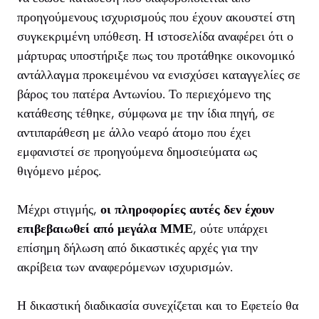
προηγούμενους ισχυρισμούς που έχουν ακουστεί στη
συγκεκριμένη υπόθεση. Η ιστοσελίδα αναφέρει ότι ο
μάρτυρας υποστήριξε πως του προτάθηκε οικονομικό
αντάλλαγμα προκειμένου να ενισχύσει καταγγελίες σε
βάρος του πατέρα Αντωνίου. Το περιεχόμενο της
κατάθεσης τέθηκε, σύμφωνα με την ίδια πηγή, σε
αντιπαράθεση με άλλο νεαρό άτομο που έχει
εμφανιστεί σε προηγούμενα δημοσιεύματα ως
θιγόμενο μέρος.
Μέχρι στιγμής,
οι πληροφορίες αυτές δεν έχουν
επιβεβαιωθεί από μεγάλα ΜΜΕ
, ούτε υπάρχει
επίσημη δήλωση από δικαστικές αρχές για την
ακρίβεια των αναφερόμενων ισχυρισμών.
Η δικαστική διαδικασία συνεχίζεται και το Εφετείο θα