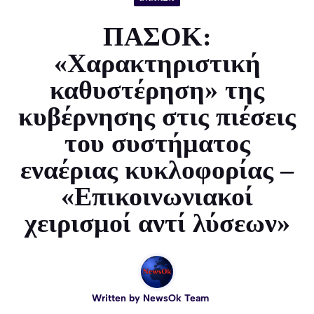
ΠΑΣΟΚ:
«Χαρακτηριστική
καθυστέρηση» της
κυβέρνησης στις πιέσεις
του συστήματος
εναέριας κυκλοφορίας –
«Επικοινωνιακοί
χειρισμοί αντί λύσεων»
Written by
NewsOk Team