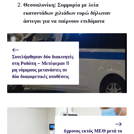
Θεσσαλονίκη: Συμμορία με λεία
εκατοντάδων χιλιάδων ευρώ δήλωναν
άστεγοι για να παίρνουν επιδόματα
Συνελήφθησαν δύο διακινητές
στη Ροδόπη – Μετέφεραν 11
μη νόμιμους μετανάστες σε
δύο διαφορετικές υποθέσεις
6χρονος εκτός ΜΕΘ μετά το