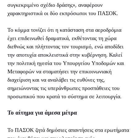
συγκεκριμένο σχέδιο δράσης», αναφέρουν
χαρακτηριστικά οι δύο εκπρόσωποι του ΠΑΣΟΚ.
Το κόμμα τονίζει ότι η κατάσταση στα αεροδρόμια
έχει επιδεινωθεί δραματικά, εκθέτοντας τη χώρα
διεθνώς και πλήττοντας τον τουρισμό, ενώ αποδίδει
την αποτυχία αποκλειστικά στην κυβέρνηση. Καλεί
την πολιτική ηγεσία του Υπουργείου Υποδομών και
Μεταφορών να σταματήσει την επικοινωνιακή
διαχείριση και να αναλάβει τις ευθύνες της,
σημειώνοντας τις υπεράνθρωπες προσπάθειες του
προσωπικού που κρατά το σύστημα σε λειτουργία.
Το αίτημα για άμεσα μέτρα
Το ΠΑΣΟΚ ζητά δημόσιες απαντήσεις στα ερωτήματα