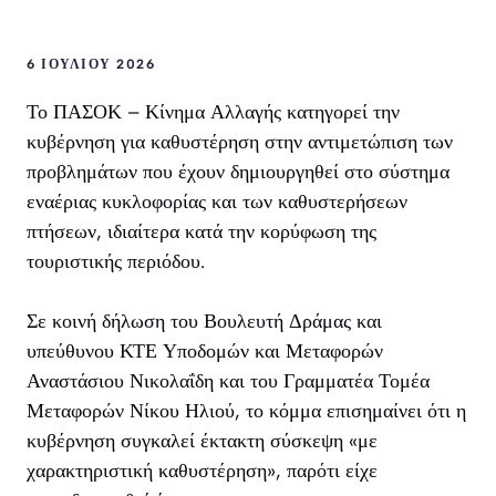
6 ΙΟΥΛΊΟΥ 2026
Το ΠΑΣΟΚ – Κίνημα Αλλαγής κατηγορεί την
κυβέρνηση για καθυστέρηση στην αντιμετώπιση των
προβλημάτων που έχουν δημιουργηθεί στο σύστημα
εναέριας κυκλοφορίας και των καθυστερήσεων
πτήσεων, ιδιαίτερα κατά την κορύφωση της
τουριστικής περιόδου.
Σε κοινή δήλωση του Βουλευτή Δράμας και
υπεύθυνου ΚΤΕ Υποδομών και Μεταφορών
Αναστάσιου Νικολαΐδη και του Γραμματέα Τομέα
Μεταφορών Νίκου Ηλιού, το κόμμα επισημαίνει ότι η
κυβέρνηση συγκαλεί έκτακτη σύσκεψη «με
χαρακτηριστική καθυστέρηση», παρότι είχε