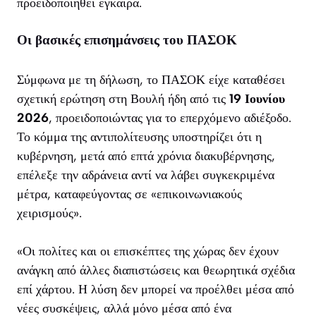
προειδοποιηθεί έγκαιρα.
Οι βασικές επισημάνσεις του ΠΑΣΟΚ
Σύμφωνα με τη δήλωση, το ΠΑΣΟΚ είχε καταθέσει
σχετική ερώτηση στη Βουλή ήδη από τις
19 Ιουνίου
2026
, προειδοποιώντας για το επερχόμενο αδιέξοδο.
Το κόμμα της αντιπολίτευσης υποστηρίζει ότι η
κυβέρνηση, μετά από επτά χρόνια διακυβέρνησης,
επέλεξε την αδράνεια αντί να λάβει συγκεκριμένα
μέτρα, καταφεύγοντας σε «επικοινωνιακούς
χειρισμούς».
«Οι πολίτες και οι επισκέπτες της χώρας δεν έχουν
ανάγκη από άλλες διαπιστώσεις και θεωρητικά σχέδια
επί χάρτου. Η λύση δεν μπορεί να προέλθει μέσα από
νέες συσκέψεις, αλλά μόνο μέσα από ένα