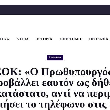
ΤΙΚΑ
ΥΓΕΙΑ
ΙΣΤΟΡΙΑ
ΕΠΙΣΤΗΜΗ
ΠΡΟΣΩΠΑ
ΕΛΛΑΔΑ
ΟΚ: «Ο Πρωθυπουργός
ροβάλλει εαυτόν ως δήθ
ατάστατο, αντί να περι
πήσει το τηλέφωνο στις 