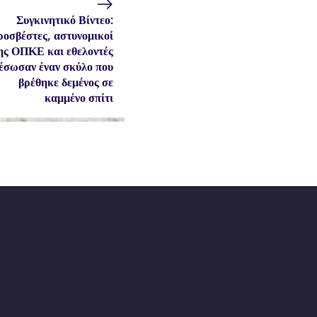
Συγκινητικό Βίντεο:
οσβέστες, αστυνομικοί
ης ΟΠΚΕ και εθελοντές
έσωσαν έναν σκύλο που
βρέθηκε δεμένος σε
καμμένο σπίτι