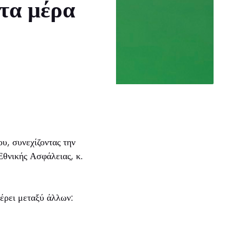
ντα μέρα
, συνεχίζοντας την
Εθνικής Ασφάλειας, κ.
έρει μεταξύ άλλων: