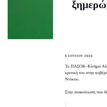
ξημερώμ
5 ΙΟΥΛΊΟΥ 2026
Το ΠΑΣΟΚ-Κίνημα Αλλαγ
κριτική του στην κυβέρ
Ντόκου.
Στην ανακοίνωση που δ