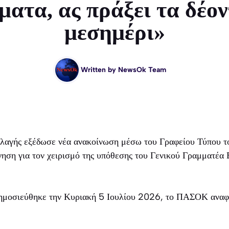
ατα, ας πράξει τα δέο
μεσημέρι»
Written by
NewsOk Team
ής εξέδωσε νέα ανακοίνωση μέσω του Γραφείου Τύπου του
νηση για τον χειρισμό της υπόθεσης του Γενικού Γραμματέα 
ημοσιεύθηκε την Κυριακή 5 Ιουλίου 2026, το ΠΑΣΟΚ αναφ