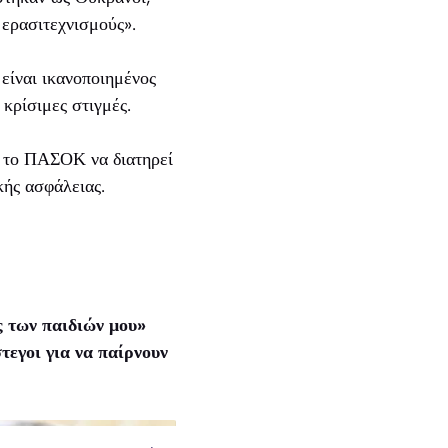
 ερασιτεχνισμούς».
ίναι ικανοποιημένος
 κρίσιμες στιγμές.
ε το ΠΑΣΟΚ να διατηρεί
κής ασφάλειας.
ς των παιδιών μου»
εγοι για να παίρνουν