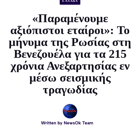
ΕΛΛΑΔΑ
«Παραμένουμε
αξιόπιστοι εταίροι»: Το
μήνυμα της Ρωσίας στη
Βενεζουέλα για τα 215
χρόνια Ανεξαρτησίας εν
μέσω σεισμικής
τραγωδίας
Written by
NewsOk Team