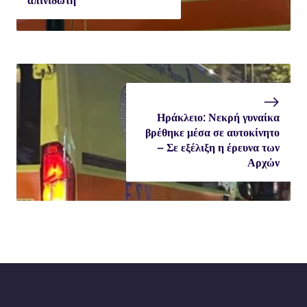
απινιδωτή
Ηράκλειο: Νεκρή γυναίκα
βρέθηκε μέσα σε αυτοκίνητο
– Σε εξέλιξη η έρευνα των
Αρχών