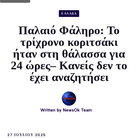
ΕΛΛΑΔΑ
Παλαιό Φάληρο: Το
τρίχρονο κοριτσάκι
ήταν στη θάλασσα για
24 ώρες– Κανείς δεν το
έχει αναζητήσει
Written by
NewsOk Team
27 ΙΟΥΛΊΟΥ 2025