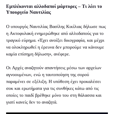
Εμπλέκονται αλλοδαποί μάρτυρες – Τι λέει το
Υπουργείο Ναυτιλίας
Ο υπουργός Ναυτιλίας Βασίλης Κικίλιας δήλωσε πως
η Ακτοφυλακή ενημερώθηκε από αλλοδαπούς για το
τραγικό εύρημα. «Έχει ανοίξει δικογραφία, και μέχρι
να ολοκληρωθεί η έρευνα δεν μπορούμε να κάνουμε
καμία επίσημη δήλωση», ανέφερε.
Οι Αρχές αναζητούν απαντήσεις μέσω των αρχείων
αγνοουμένων, ενώ η ταυτοποίηση της σορού
παραμένει σε εξέλιξη. Η υπόθεση έχει προκαλέσει
σοκ και ερωτήματα για τις συνθήκες κάτω από τις
οποίες το παιδί βρέθηκε μόνο του στη θάλασσα και
γιατί κανείς δεν το αναζητά.