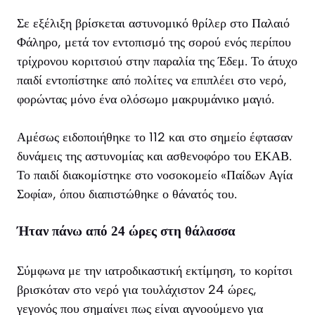
Σε εξέλιξη βρίσκεται αστυνομικό θρίλερ στο Παλαιό
Φάληρο, μετά τον εντοπισμό της σορού ενός περίπου
τρίχρονου κοριτσιού στην παραλία της Έδεμ. Το άτυχο
παιδί εντοπίστηκε από πολίτες να επιπλέει στο νερό,
φορώντας μόνο ένα ολόσωμο μακρυμάνικο μαγιό.
Αμέσως ειδοποιήθηκε το 112 και στο σημείο έφτασαν
δυνάμεις της αστυνομίας και ασθενοφόρο του ΕΚΑΒ.
Το παιδί διακομίστηκε στο νοσοκομείο «Παίδων Αγία
Σοφία», όπου διαπιστώθηκε ο θάνατός του.
Ήταν πάνω από 24 ώρες στη θάλασσα
Σύμφωνα με την ιατροδικαστική εκτίμηση, το κορίτσι
βρισκόταν στο νερό για τουλάχιστον 24 ώρες,
γεγονός που σημαίνει πως είναι αγνοούμενο για