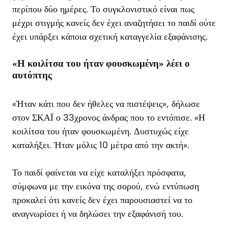
περίπου δύο ημέρες. Το συγκλονιστικό είναι πως
μέχρι στιγμής κανείς δεν έχει αναζητήσει το παιδί ούτε
έχει υπάρξει κάποια σχετική καταγγελία εξαφάνισης.
«Η κοιλίτσα του ήταν φουσκωμένη» λέει ο
αυτόπτης
«Ήταν κάτι που δεν ήθελες να πιστέψεις», δήλωσε
στον ΣΚΑΪ ο 33χρονος άνδρας που το εντόπισε. «Η
κοιλίτσα του ήταν φουσκωμένη. Δυστυχώς είχε
καταλήξει. Ήταν μόλις 10 μέτρα από την ακτή».
Το παιδί φαίνεται να είχε καταλήξει πρόσφατα,
σύμφωνα με την εικόνα της σορού, ενώ εντύπωση
προκαλεί ότι κανείς δεν έχει παρουσιαστεί να το
αναγνωρίσει ή να δηλώσει την εξαφάνισή του.