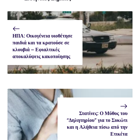
ΗΠΑ: Οικογένεια υιοθέτησε
παιδιά και τα κρατούσε σε
κλουβιά – Εφιαλτικές
αποκαλύψεις κακοποίησης
Στατίνες: Ο Μύθος του
“Δηλητηρίου” για το Συκώτι
και η Αλήθεια πίσω από την
Ετικέτα