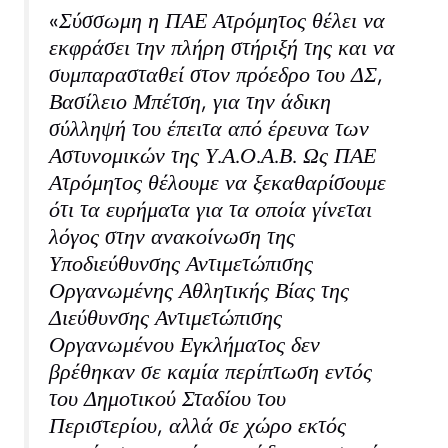
«Σύσσωμη η ΠΑΕ Ατρόμητος θέλει να
εκφράσει την πλήρη στήριξή της και να
συμπαρασταθεί στον πρόεδρο του ΔΣ,
Βασίλειο Μπέτση, για την άδικη
σύλληψή του έπειτα από έρευνα των
Αστυνομικών της Υ.Α.Ο.Α.Β. Ως ΠΑΕ
Ατρόμητος θέλουμε να ξεκαθαρίσουμε
ότι τα ευρήματα για τα οποία γίνεται
λόγος στην ανακοίνωση της
Υποδιεύθυνσης Αντιμετώπισης
Οργανωμένης Αθλητικής Βίας της
Διεύθυνσης Αντιμετώπισης
Οργανωμένου Εγκλήματος δεν
βρέθηκαν σε καμία περίπτωση εντός
του Δημοτικού Σταδίου του
Περιστερίου, αλλά σε χώρο εκτός