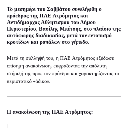
Το μεσημέρι του Σαββάτου συνελήφθη ο
πρόεδρος της ΠΑΕ Ατρόμητος και
Αντιδήμαρχος Αθλητισμού του Δήμου
Περιστερίου, Βασίλης Μπέτσης, στο πλαίσιο της
αυτόφωρης διαδικασίας, μετά τον εντοπισμό
κροτίδων και ροπάλων στο γήπεδο.
Μετά τη σύλληψή του, η ΠΑΕ Ατρόμητος εξέδωσε
επίσημη ανακοίνωση, εκφράζοντας την απόλυτη
στήριξή της προς τον πρόεδρο και χαρακτηρίζοντας το
περιστατικό «άδικο».
Η ανακοίνωση της ΠΑΕ Ατρόμητος: