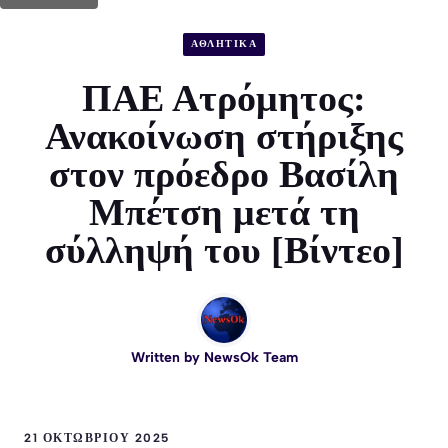
ΑΘΛΗΤΙΚΑ
ΠΑΕ Ατρόμητος:
Ανακοίνωση στήριξης
στον πρόεδρο Βασίλη
Μπέτση μετά τη
σύλληψή του [Βίντεο]
Written by
NewsOk Team
21 ΟΚΤΩΒΡΊΟΥ 2025