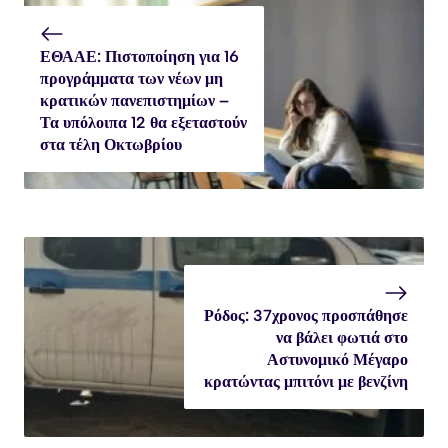
ΕΘΑΑΕ: Πιστοποίηση για 16
προγράμματα των νέων μη
κρατικών πανεπιστημίων –
Τα υπόλοιπα 12 θα εξεταστούν
στα τέλη Οκτωβρίου
Ρόδος: 37χρονος προσπάθησε
να βάλει φωτιά στο
Αστυνομικό Μέγαρο
κρατώντας μπιτόνι με βενζίνη