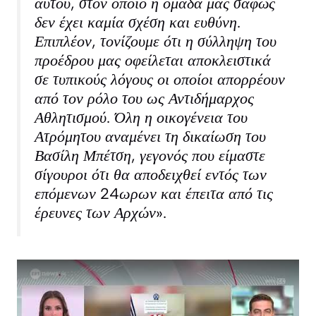
αυτού, στον οποίο η ομάδα μας σαφώς
δεν έχει καμία σχέση και ευθύνη.
Επιπλέον, τονίζουμε ότι η σύλληψη του
προέδρου μας οφείλεται αποκλειστικά
σε τυπικούς λόγους οι οποίοι απορρέουν
από τον ρόλο του ως Αντιδήμαρχος
Αθλητισμού. Όλη η οικογένεια του
Ατρόμητου αναμένει τη δικαίωση του
Βασίλη Μπέτση, γεγονός που είμαστε
σίγουροι ότι θα αποδειχθεί εντός των
επόμενων 24ωρων και έπειτα από τις
έρευνες των Αρχών».