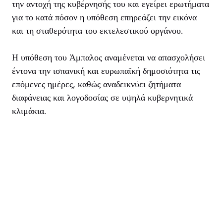
την αντοχή της κυβέρνησής του και εγείρει ερωτήματα
για το κατά πόσον η υπόθεση επηρεάζει την εικόνα
και τη σταθερότητα του εκτελεστικού οργάνου.
Η υπόθεση του Άμπαλος αναμένεται να απασχολήσει
έντονα την ισπανική και ευρωπαϊκή δημοσιότητα τις
επόμενες ημέρες, καθώς αναδεικνύει ζητήματα
διαφάνειας και λογοδοσίας σε υψηλά κυβερνητικά
κλιμάκια.