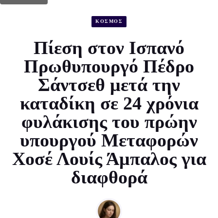
ΚΟΣΜΟΣ
Πίεση στον Ισπανό
Πρωθυπουργό Πέδρο
Σάντσεθ μετά την
καταδίκη σε 24 χρόνια
φυλάκισης του πρώην
υπουργού Μεταφορών
Χοσέ Λουίς Άμπαλος για
διαφθορά