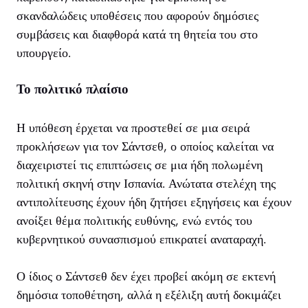
σκανδαλώδεις υποθέσεις που αφορούν δημόσιες
συμβάσεις και διαφθορά κατά τη θητεία του στο
υπουργείο.
Το πολιτικό πλαίσιο
Η υπόθεση έρχεται να προστεθεί σε μια σειρά
προκλήσεων για τον Σάντσεθ, ο οποίος καλείται να
διαχειριστεί τις επιπτώσεις σε μια ήδη πολωμένη
πολιτική σκηνή στην Ισπανία. Ανώτατα στελέχη της
αντιπολίτευσης έχουν ήδη ζητήσει εξηγήσεις και έχουν
ανοίξει θέμα πολιτικής ευθύνης, ενώ εντός του
κυβερνητικού συνασπισμού επικρατεί αναταραχή.
Ο ίδιος ο Σάντσεθ δεν έχει προβεί ακόμη σε εκτενή
δημόσια τοποθέτηση, αλλά η εξέλιξη αυτή δοκιμάζει