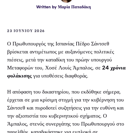
Written by
Μαρία Παπαδάκη
23 ΙΟΥΝΊΟΥ 2026
Ο Πρωθυπουργός της Ισπανίας Πέδρο Σάντσεθ
βρίσκεται αντιμέτωπος με αυξανόμενες πολιτικές
πιέσεις, μετά την καταδίκη του πρώην υπουργού
Μεταφορών του, Χοσέ Λουίς Άμπαλος, σε
24 χρόνια
φυλάκισης
για υποθέσεις διαφθοράς.
Η απόφαση του δικαστηρίου, που εκδόθηκε σήμερα,
έρχεται σε μια κρίσιμη στιγμή για την κυβέρνηση του
Σάντσεθ και πυροδοτεί συζητήσεις για την ευθύνη και
την αξιοπιστία του κυβερνητικού σχήματος. Ο
Άμπαλος, στενός συνεργάτης του Πρωθυπουργού στο
παρελθόν, καταδικάστηκε για εμπλοκή σε