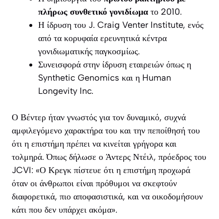
πλήρως συνθετικό γονιδίωμα
το 2010.
Η ίδρυση του J. Craig Venter Institute, ενός
από τα κορυφαία ερευνητικά κέντρα
γονιδιωματικής παγκοσμίως.
Συνεισφορά στην ίδρυση εταιρειών όπως η
Synthetic Genomics και η Human
Longevity Inc.
Ο Βέντερ ήταν γνωστός για τον δυναμικό, συχνά
αμφιλεγόμενο χαρακτήρα του και την πεποίθησή του
ότι η επιστήμη πρέπει να κινείται γρήγορα και
τολμηρά. Όπως δήλωσε ο Άντερς Ντέιλ, πρόεδρος του
JCVI: «Ο Κρεγκ πίστευε ότι η επιστήμη προχωρά
όταν οι άνθρωποι είναι πρόθυμοι να σκεφτούν
διαφορετικά, πιο αποφασιστικά, και να οικοδομήσουν
κάτι που δεν υπάρχει ακόμα».