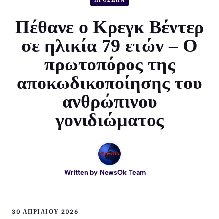
ΠΡΟΣΩΠΑ
Πέθανε ο Κρεγκ Βέντερ
σε ηλικία 79 ετών – Ο
πρωτοπόρος της
αποκωδικοποίησης του
ανθρώπινου
γονιδιώματος
Written by
NewsOk Team
30 ΑΠΡΙΛΊΟΥ 2026