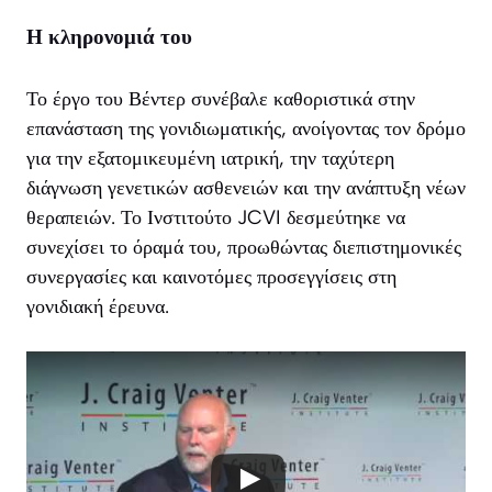
Η κληρονομιά του
Το έργο του Βέντερ συνέβαλε καθοριστικά στην
επανάσταση της γονιδιωματικής, ανοίγοντας τον δρόμο
για την εξατομικευμένη ιατρική, την ταχύτερη
διάγνωση γενετικών ασθενειών και την ανάπτυξη νέων
θεραπειών. Το Ινστιτούτο JCVI δεσμεύτηκε να
συνεχίσει το όραμά του, προωθώντας διεπιστημονικές
συνεργασίες και καινοτόμες προσεγγίσεις στη
γονιδιακή έρευνα.