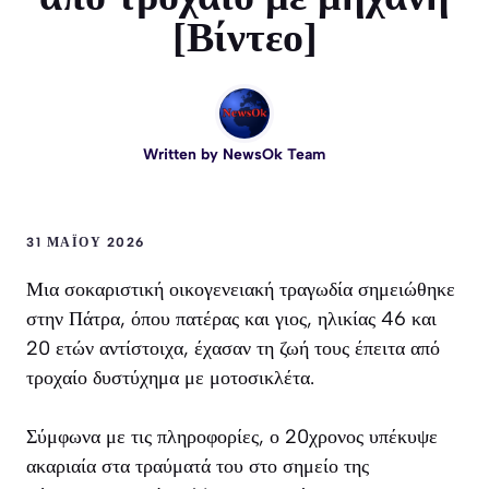
[Βίντεο]
Written by
NewsOk Team
31 ΜΑΪ́ΟΥ 2026
Μια σοκαριστική οικογενειακή τραγωδία σημειώθηκε
στην Πάτρα, όπου πατέρας και γιος, ηλικίας 46 και
20 ετών αντίστοιχα, έχασαν τη ζωή τους έπειτα από
τροχαίο δυστύχημα με μοτοσικλέτα.
Σύμφωνα με τις πληροφορίες, ο 20χρονος υπέκυψε
ακαριαία στα τραύματά του στο σημείο της