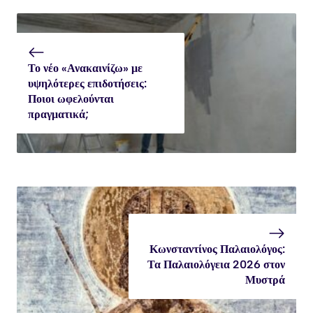
Το νέο «Ανακαινίζω» με
υψηλότερες επιδοτήσεις:
Ποιοι ωφελούνται
πραγματικά;
Κωνσταντίνος Παλαιολόγος:
Τα Παλαιολόγεια 2026 στον
Μυστρά