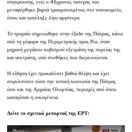
σύγκρουσης, ενώ ο 46χρονος πατέρας του
μεταφέρθηκε βαριά τραυματισμένος στο νοσοκομείο,
όπου και κατέληξε λίγο αργότερα.
Το τροχαίο σημειώθηκε στην έξοδο της Πάτρας, κάτω
από τη γέφυρα της Περιμετρικής προς Ρίο, όταν
μηχανή μεγάλου κυβισμού εξετράπη της πορείας της
και ανετράπη, υπό συνθήκες που διερευνώνται.
Η είδηση έχει προκαλέσει βαθιά θλίψη και έχει
συγκλονίσει τόσο την τοπική κοινωνία της Πάτρας
όσο και της Αρχαίας Ολυμπίας, περιοχές από όπου
καταγόταν η οικογένεια.
Δείτε το σχετικό ρεπορταζ της ΕΡΤ: