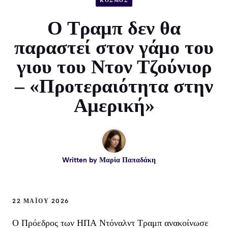
ΚΟΣΜΟΣ
Ο Τραμπ δεν θα
παραστεί στον γάμο του
γιου του Ντον Τζούνιορ
– «Προτεραιότητα στην
Αμερική»
Written by
Μαρία Παπαδάκη
22 ΜΑΪ́ΟΥ 2026
Ο Πρόεδρος των ΗΠΑ Ντόναλντ Τραμπ ανακοίνωσε