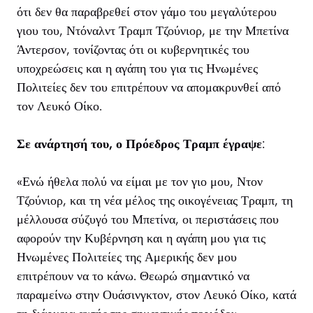
ότι δεν θα παραβρεθεί στον γάμο του μεγαλύτερου
γιου του, Ντόναλντ Τραμπ Τζούνιορ, με την Μπετίνα
Άντερσον, τονίζοντας ότι οι κυβερνητικές του
υποχρεώσεις και η αγάπη του για τις Ηνωμένες
Πολιτείες δεν του επιτρέπουν να απομακρυνθεί από
τον Λευκό Οίκο.
Σε ανάρτησή του, ο Πρόεδρος Τραμπ έγραψε
:
«Ενώ ήθελα πολύ να είμαι με τον γιο μου, Ντον
Τζούνιορ, και τη νέα μέλος της οικογένειας Τραμπ, τη
μέλλουσα σύζυγό του Μπετίνα, οι περιστάσεις που
αφορούν την Κυβέρνηση και η αγάπη μου για τις
Ηνωμένες Πολιτείες της Αμερικής δεν μου
επιτρέπουν να το κάνω. Θεωρώ σημαντικό να
παραμείνω στην Ουάσινγκτον, στον Λευκό Οίκο, κατά