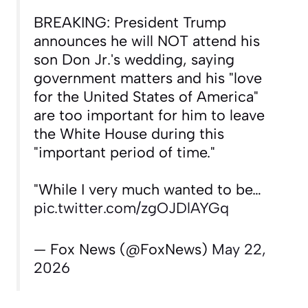
BREAKING: President Trump
announces he will NOT attend his
son Don Jr.'s wedding, saying
government matters and his "love
for the United States of America"
are too important for him to leave
the White House during this
"important period of time."
"While I very much wanted to be…
pic.twitter.com/zgOJDlAYGq
— Fox News (@FoxNews)
May 22,
2026