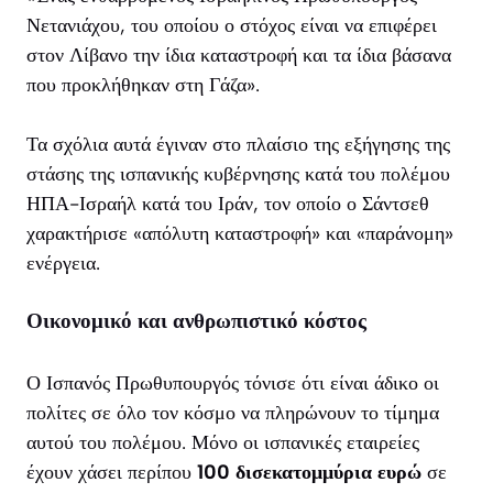
Νετανιάχου, του οποίου ο στόχος είναι να επιφέρει
στον Λίβανο την ίδια καταστροφή και τα ίδια βάσανα
που προκλήθηκαν στη Γάζα».
Τα σχόλια αυτά έγιναν στο πλαίσιο της εξήγησης της
στάσης της ισπανικής κυβέρνησης κατά του πολέμου
ΗΠΑ-Ισραήλ κατά του Ιράν, τον οποίο ο Σάντσεθ
χαρακτήρισε «απόλυτη καταστροφή» και «παράνομη»
ενέργεια.
Οικονομικό και ανθρωπιστικό κόστος
Ο Ισπανός Πρωθυπουργός τόνισε ότι είναι άδικο οι
πολίτες σε όλο τον κόσμο να πληρώνουν το τίμημα
αυτού του πολέμου. Μόνο οι ισπανικές εταιρείες
έχουν χάσει περίπου
100 δισεκατομμύρια ευρώ
σε