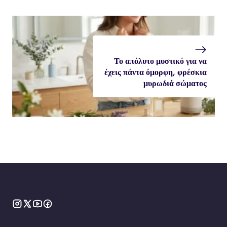
Το απόλυτο μυστικό για να
έχεις πάντα όμορφη, φρέσκια
μυρωδιά σώματος