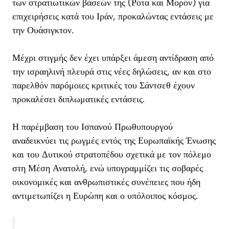
των στρατιωτικών βάσεών της (Ρότα και Μορόν) για
επιχειρήσεις κατά του Ιράν, προκαλώντας εντάσεις με
την Ουάσιγκτον.
Μέχρι στιγμής δεν έχει υπάρξει άμεση αντίδραση από
την ισραηλινή πλευρά στις νέες δηλώσεις, αν και στο
παρελθόν παρόμοιες κριτικές του Σάντσεθ έχουν
προκαλέσει διπλωματικές εντάσεις.
Η παρέμβαση του Ισπανού Πρωθυπουργού
αναδεικνύει τις ρωγμές εντός της Ευρωπαϊκής Ένωσης
και του Δυτικού στρατοπέδου σχετικά με τον πόλεμο
στη Μέση Ανατολή, ενώ υπογραμμίζει τις σοβαρές
οικονομικές και ανθρωπιστικές συνέπειες που ήδη
αντιμετωπίζει η Ευρώπη και ο υπόλοιπος κόσμος.