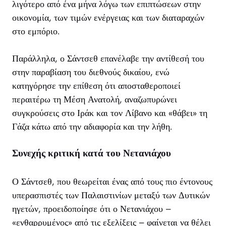
λιγότερο από ένα μήνα λόγω των επιπτώσεων στην
οικονομία, των τιμών ενέργειας και των διαταραχών
στο εμπόριο.
Παράλληλα, ο Σάντσεθ επανέλαβε την αντίθεσή του
στην παραβίαση του διεθνούς δικαίου, ενώ
κατηγόρησε την επίθεση ότι αποσταθεροποιεί
περαιτέρω τη Μέση Ανατολή, αναζωπυρώνει
συγκρούσεις στο Ιράκ και τον Λίβανο και «θάβει» τη
Γάζα κάτω από την αδιαφορία και την λήθη.
Συνεχής κριτική κατά του Νετανιάχου
Ο Σάντσεθ, που θεωρείται ένας από τους πιο έντονους
υπερασπιστές των Παλαιστινίων μεταξύ των Δυτικών
ηγετών, προειδοποίησε ότι ο Νετανιάχου –
«ενθαρρυμένος» από τις εξελίξεις – φαίνεται να θέλει