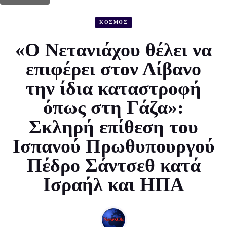
ΚΟΣΜΟΣ
«Ο Νετανιάχου θέλει να
επιφέρει στον Λίβανο
την ίδια καταστροφή
όπως στη Γάζα»:
Σκληρή επίθεση του
Ισπανού Πρωθυπουργού
Πέδρο Σάντσεθ κατά
Ισραήλ και ΗΠΑ