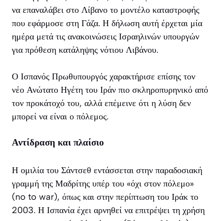
να επαναλάβει στο Λίβανο το μοντέλο καταστροφής
που εφάρμοσε στη Γάζα. Η δήλωση αυτή έρχεται μία
ημέρα μετά τις ανακοινώσεις Ισραηλινών υπουργών
για πρόθεση κατάληψης νότιου Λιβάνου.
Ο Ισπανός Πρωθυπουργός χαρακτήρισε επίσης τον
νέο Ανώτατο Ηγέτη του Ιράν πιο σκληροπυρηνικό από
τον προκάτοχό του, αλλά επέμεινε ότι η λύση δεν
μπορεί να είναι ο πόλεμος.
Αντίδραση και πλαίσιο
Η ομιλία του Σάντσεθ εντάσσεται στην παραδοσιακή
γραμμή της Μαδρίτης υπέρ του «όχι στον πόλεμο»
(no to war), όπως και στην περίπτωση του Ιράκ το
2003. Η Ισπανία έχει αρνηθεί να επιτρέψει τη χρήση