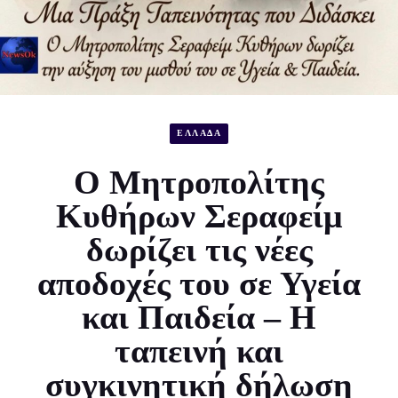
ΕΛΛΑΔΑ
Ο Μητροπολίτης
Κυθήρων Σεραφείμ
δωρίζει τις νέες
αποδοχές του σε Υγεία
και Παιδεία – Η
ταπεινή και
συγκινητική δήλωση