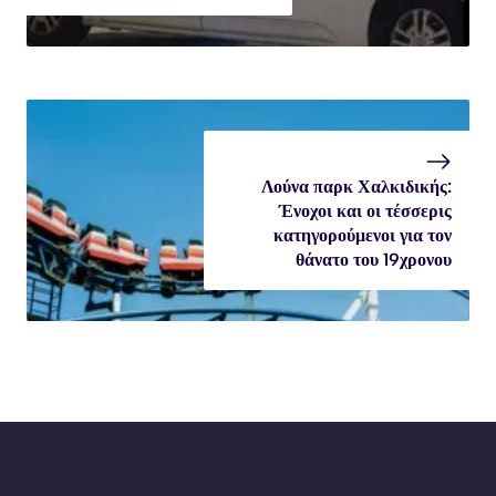
Λούνα παρκ Χαλκιδικής:
Ένοχοι και οι τέσσερις
κατηγορούμενοι για τον
θάνατο του 19χρονου