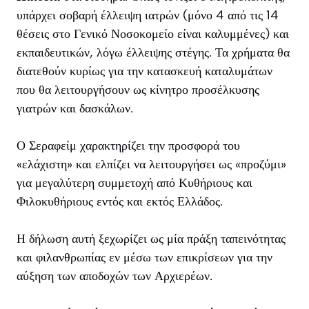
υπάρχει σοβαρή έλλειψη ιατρών (μόνο 4 από τις 14
θέσεις στο Γενικό Νοσοκομείο είναι καλυμμένες) και
εκπαιδευτικών, λόγω έλλειψης στέγης. Τα χρήματα θα
διατεθούν κυρίως για την κατασκευή καταλυμάτων
που θα λειτουργήσουν ως κίνητρο προσέλκυσης
γιατρών και δασκάλων.
Ο Σεραφείμ χαρακτηρίζει την προσφορά του
«ελάχιστη» και ελπίζει να λειτουργήσει ως «προζύμι»
για μεγαλύτερη συμμετοχή από Κυθήριους και
Φιλοκυθήριους εντός και εκτός Ελλάδος.
Η δήλωση αυτή ξεχωρίζει ως μία πράξη ταπεινότητας
και φιλανθρωπίας εν μέσω των επικρίσεων για την
αύξηση των αποδοχών των Αρχιερέων.