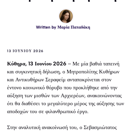
Written by
Μαρία Παπαδάκη
13 ΙΟΥΝΊΟΥ 2026
Κύθηρα, 13 Ιουνίου 2026
– Με μία βαθιά ταπεινή
και συγκινητική δήλωση, ο Μητροπολίτης Κυθήρων
και Αντικυθήρων Σεραφείμ ανταποκρίνεται στον
έντονο κοινωνικό θόρυβο που προκλήθηκε από την
αύξηση των μισθών των Αρχιερέων, ανακοινώνοντας
ότι θα διαθέσει το μεγαλύτερο μέρος της αύξησης των
αποδοχών του σε φιλανθρωπικό έργο.
Στην αναλυτική ανακοίνωσή του, ο Σεβασμιώτατος