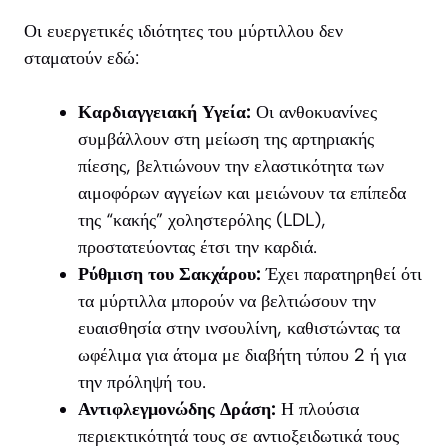
Οι ευεργετικές ιδιότητες του μύρτιλλου δεν
σταματούν εδώ:
Καρδιαγγειακή Υγεία:
Οι ανθοκυανίνες
συμβάλλουν στη μείωση της αρτηριακής
πίεσης, βελτιώνουν την ελαστικότητα των
αιμοφόρων αγγείων και μειώνουν τα επίπεδα
της “κακής” χοληστερόλης (LDL),
προστατεύοντας έτσι την καρδιά.
Ρύθμιση του Σακχάρου:
Έχει παρατηρηθεί ότι
τα μύρτιλλα μπορούν να βελτιώσουν την
ευαισθησία στην ινσουλίνη, καθιστώντας τα
ωφέλιμα για άτομα με διαβήτη τύπου 2 ή για
την πρόληψή του.
Αντιφλεγμονώδης Δράση:
Η πλούσια
περιεκτικότητά τους σε αντιοξειδωτικά τους