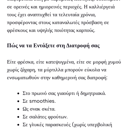
σε ορεινές και ημιορεινές περιοχές. Η καλλιέργειά
τους έχει αναπτυχθεί τα τελευταία χρόνια,
προσφέροντας στους καταναλωτές πρόσβαση σε
φρέσκους και υψηλής ποιότητας καρπούς.
Πώς να τα Εντάξετε στη Διατροφή σας
Είτε φρέσκα, είτε κατεψυγμένα, είτε σε μορφή χυμού
χωρίς ζάχαρη, τα μύρτιλλα μπορούν εύκολα να
ενσωματωθούν στην καθημερινή σας διατροφή:
Στο πρωινό σας γιαούρτι ή δημητριακά.
Σε smoothies.
Ως σνακ σκέτα.
Σε σαλάτες φρούτων.
Σε γλυκές παρασκευές (χωρίς υπερβολική