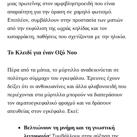
μιας πρωτεΐνης στον αμφιβληστροειδή που είναι
απαραίτητη για την όραση σε χαμηλό φωτισμό.
Επιπλέον, συμβάλλουν στην προστασία των ματιών
από την εκφύλιση της ωχράς κηλίδας και τον
καταρράκτη, παθήσεις που σχετίζονται με την ηλικία.
Το Κλειδί για έναν Οξύ Νου
Πέρα από τα μάτια, το μύρτιλλο αναδεικνύεται σε
πολύτιμο σύμμαχο του εγκεφάλου. Έρευνες έχουν
δείξει ότι οι ανθοκυανίνες και άλλα φλαβονοειδή που
περιέχονται στα μύρτιλλα μπορούν να διαπεράσουν
τον αιματοεγκεφαλικό φραγμό και να δράσουν
απευθείας στον εγκέφαλο. Εκεί:
Βελτιώνουν τη μνήμη και τη γνωστική
λειτουργία:
Συμβάλλουν στην αύξηση της