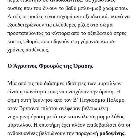
ουσίες που του δίνουν το βαθύ μπλε-μωβ χρώμα του.
Αυτές οι ουσίες είναι ισχυρά αντιοξειδωτικά, ικανά να
εξουδετερώνουν τις ελεύθερες ρίζες στο σώμα,
προστατεύοντας τα κύτταρα από το οξειδωτικό στρες
και τις φθορές που οδηγούν στη γήρανση και σε
χρόνιες ασθένειες.
Ο Άγρυπνος Φρουρός της Όρασης
Μία από τις πιο διάσημες ιδιότητες των μύρτιλλων
είναι η ικανότητά τους να ενισχύουν την όραση. Η
φήμη αυτή ξεκίνησε από τον Β’ Παγκόσμιο Πόλεμο,
όταν Βρετανοί πιλότοι ανέφεραν βελτιωμένη
νυχτερινή όραση μετά την κατανάλωση μαρμελάδας
μύρτιλλου. Η επιστήμη έχει πλέον επιβεβαιώσει ότι οι
ανθοκυανίνες βελτιώνουν την παραγωγή
ροδοψίνης
,