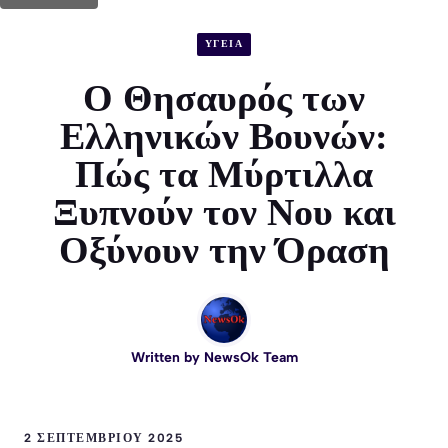
ΥΓΕΙΑ
Ο Θησαυρός των
Ελληνικών Βουνών:
Πώς τα Μύρτιλλα
Ξυπνούν τον Νου και
Οξύνουν την Όραση
Written by
NewsOk Team
2 ΣΕΠΤΕΜΒΡΊΟΥ 2025