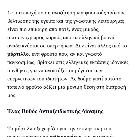
Σε μια εποχή που η αναζήτηση για φυσικούς τρόπους
βελτίωσης της υγείας και της γνωστικής λειτουργίας
είναι πιο επίκαιρη από ποτέ, ένας μικρός,
σκοτεινόχρωμος καρπός από τα ελληνικά βουνά
αναδεικνύεται σε υπερ-ήρωα. Δεν είναι άλλος από το
μύρτιλλο
, ένα φρούτο που, αν και γνωστό
παγκοσμίως, βρίσκει στις ελληνικές εκτάσεις ιδανικές
συνθήκες για να αναπτύξει τα μέγιστα των
ευεργετικών του ιδιοτήτων. Ας δούμε γιατί αυτό το
ταπεινό φρούτο αξίζει μια μόνιμη θέση στη διατροφή
μας.
Ένας Βυθός Αντιοξειδωτικής Δύναμης
Το μύρτιλλο ξεχωρίζει για την εκπληκτική του
περιεκτικότητα σε
ανθοκυανίνες
, τις χρωστικές