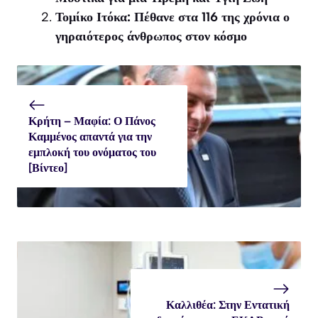
Τομίκο Ιτόκα: Πέθανε στα 116 της χρόνια ο
γηραιότερος άνθρωπος στον κόσμο
Κρήτη – Μαφία: Ο Πάνος
Καμμένος απαντά για την
εμπλοκή του ονόματος του
[Βίντεο]
Καλλιθέα: Στην Εντατική