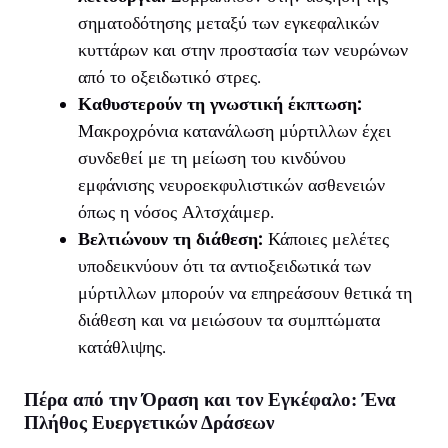
σηματοδότησης μεταξύ των εγκεφαλικών
κυττάρων και στην προστασία των νευρώνων
από το οξειδωτικό στρες.
Καθυστερούν τη γνωστική έκπτωση:
Μακροχρόνια κατανάλωση μύρτιλλων έχει
συνδεθεί με τη μείωση του κινδύνου
εμφάνισης νευροεκφυλιστικών ασθενειών
όπως η νόσος Αλτσχάιμερ.
Βελτιώνουν τη διάθεση:
Κάποιες μελέτες
υποδεικνύουν ότι τα αντιοξειδωτικά των
μύρτιλλων μπορούν να επηρεάσουν θετικά τη
διάθεση και να μειώσουν τα συμπτώματα
κατάθλιψης.
Πέρα από την Όραση και τον Εγκέφαλο: Ένα
Πλήθος Ευεργετικών Δράσεων