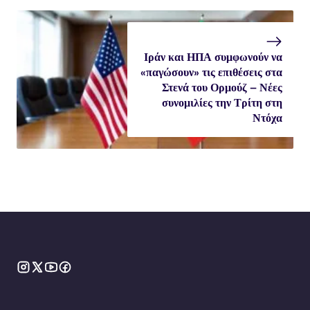
Ιράν και ΗΠΑ συμφωνούν να
«παγώσουν» τις επιθέσεις στα
Στενά του Ορμούζ – Νέες
συνομιλίες την Τρίτη στη
Ντόχα