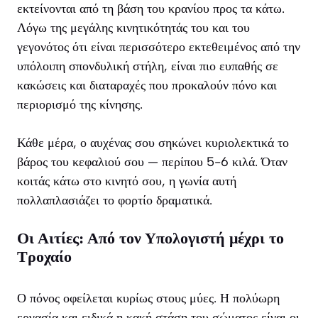
εκτείνονται από τη βάση του κρανίου προς τα κάτω.
Λόγω της μεγάλης κινητικότητάς του και του
γεγονότος ότι είναι περισσότερο εκτεθειμένος από την
υπόλοιπη σπονδυλική στήλη, είναι πιο ευπαθής σε
κακώσεις και διαταραχές που προκαλούν πόνο και
περιορισμό της κίνησης.
Κάθε μέρα, ο αυχένας σου σηκώνει κυριολεκτικά το
βάρος του κεφαλιού σου — περίπου 5-6 κιλά. Όταν
κοιτάς κάτω στο κινητό σου, η γωνία αυτή
πολλαπλασιάζει το φορτίο δραματικά.
Οι Αιτίες: Από τον Υπολογιστή μέχρι το
Τροχαίο
Ο πόνος οφείλεται κυρίως στους μύες. Η πολύωρη
εργασία και ειδικά η κακή στάση του σώματος είναι οι