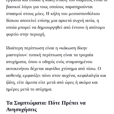
βασικοί λόγοι για τους οποίους παρατηρούνται
σπασμοί στους μύες. Η κήλη του μεσοσπονδύλιου
δίσκου αποτελεί επίσης μια αρκετά συχνή αιτία, η
οποία μπορεί να δημιουργηθεί από έντονο ή απότομο
φορτίο στην περιοχή.
Ιδιαίτερη περίπτωση είναι η «κάκωση δίκην
μαστιγίου»: τυπική περίπτωση είναι τα τροχαία
ατυχήματα, όπου ο οδηγός ενός σταματημένου
αυτοκινήτου δέχεται αιφνίδιο χτύπημα από πίσω. Ο
ασθενής εμφανίζει πόνο στον αυχένα, κεφαλαλγία και
ζάλη, είτε άμεσα είτε μετά από ώρες ή ακόμα και
ημέρες μετά το ατύχημα.
Τα Συμπτώματα: Πότε Πρέπει να
Ανησυχήσεις