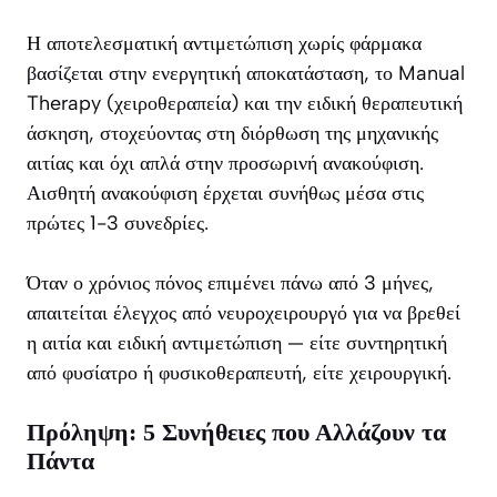
Η αποτελεσματική αντιμετώπιση χωρίς φάρμακα
βασίζεται στην ενεργητική αποκατάσταση, το Manual
Therapy (χειροθεραπεία) και την ειδική θεραπευτική
άσκηση, στοχεύοντας στη διόρθωση της μηχανικής
αιτίας και όχι απλά στην προσωρινή ανακούφιση.
Αισθητή ανακούφιση έρχεται συνήθως μέσα στις
πρώτες 1-3 συνεδρίες.
Όταν ο χρόνιος πόνος επιμένει πάνω από 3 μήνες,
απαιτείται έλεγχος από νευροχειρουργό για να βρεθεί
η αιτία και ειδική αντιμετώπιση — είτε συντηρητική
από φυσίατρο ή φυσικοθεραπευτή, είτε χειρουργική.
Πρόληψη: 5 Συνήθειες που Αλλάζουν τα
Πάντα