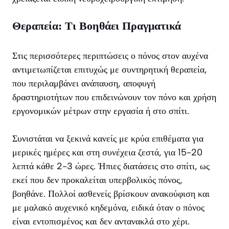
Θεραπεία: Τι Βοηθάει Πραγματικά
Στις περισσότερες περιπτώσεις ο πόνος στον αυχένα
αντιμετωπίζεται επιτυχώς με συντηρητική θεραπεία,
που περιλαμβάνει ανάπαυση, αποφυγή
δραστηριοτήτων που επιδεινώνουν τον πόνο και χρήση
εργονομικών μέτρων στην εργασία ή στο σπίτι.
Συνιστάται να ξεκινά κανείς με κρύα επιθέματα για
μερικές ημέρες και στη συνέχεια ζεστά, για 15-20
λεπτά κάθε 2-3 ώρες. Ήπιες διατάσεις στο σπίτι, ως
εκεί που δεν προκαλείται υπερβολικός πόνος,
βοηθάνε. Πολλοί ασθενείς βρίσκουν ανακούφιση και
με μαλακό αυχενικό κηδεμόνα, ειδικά όταν ο πόνος
είναι εντοπισμένος και δεν αντανακλά στο χέρι.