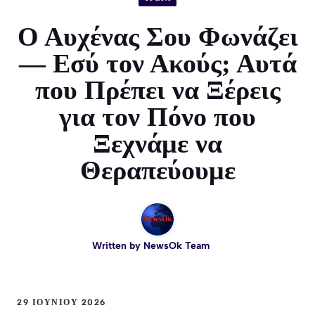
Ο Αυχένας Σου Φωνάζει
— Εσύ τον Ακούς; Αυτά
που Πρέπει να Ξέρεις
για τον Πόνο που
Ξεχνάμε να
Θεραπεύουμε
Written by
NewsOk Team
29 ΙΟΥΝΊΟΥ 2026