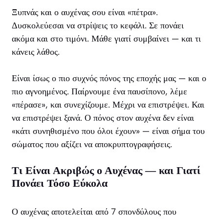
Ξυπνάς και ο αυχένας σου είναι «πέτρα».
Δυσκολεύεσαι να στρίψεις το κεφάλι. Σε πονάει
ακόμα και στο τιμόνι. Μάθε γιατί συμβαίνει — και τι
κάνεις λάθος.
Είναι ίσως ο πιο συχνός πόνος της εποχής μας — και ο
πιο αγνοημένος. Παίρνουμε ένα παυσίπονο, λέμε
«πέρασε», και συνεχίζουμε. Μέχρι να επιστρέψει. Και
να επιστρέψει ξανά. Ο πόνος στον αυχένα δεν είναι
«κάτι συνηθισμένο που όλοι έχουν» — είναι σήμα του
σώματος που αξίζει να αποκρυπτογραφήσεις.
Τι Είναι Ακριβώς ο Αυχένας — και Γιατί
Πονάει Τόσο Εύκολα
Ο αυχένας αποτελείται από 7 σπονδύλους που