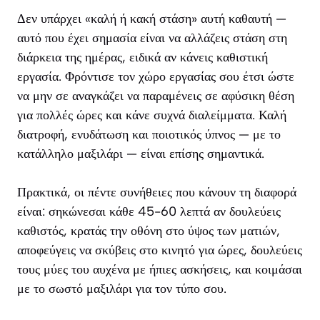
Δεν υπάρχει «καλή ή κακή στάση» αυτή καθαυτή —
αυτό που έχει σημασία είναι να αλλάζεις στάση στη
διάρκεια της ημέρας, ειδικά αν κάνεις καθιστική
εργασία. Φρόντισε τον χώρο εργασίας σου έτσι ώστε
να μην σε αναγκάζει να παραμένεις σε αφύσικη θέση
για πολλές ώρες και κάνε συχνά διαλείμματα. Καλή
διατροφή, ενυδάτωση και ποιοτικός ύπνος — με το
κατάλληλο μαξιλάρι — είναι επίσης σημαντικά.
Πρακτικά, οι πέντε συνήθειες που κάνουν τη διαφορά
είναι: σηκώνεσαι κάθε 45-60 λεπτά αν δουλεύεις
καθιστός, κρατάς την οθόνη στο ύψος των ματιών,
αποφεύγεις να σκύβεις στο κινητό για ώρες, δουλεύεις
τους μύες του αυχένα με ήπιες ασκήσεις, και κοιμάσαι
με το σωστό μαξιλάρι για τον τύπο σου.