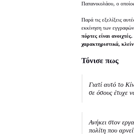
Παπανικολάου, ο οποίος
Παρά τις εξελίξεις αυτ
εκκίνηση των εγγραφών
πόρτες είναι ανοιχτές
χαρακτηριστικά, κλείν
Τόνισε πως
Γιατί αυτό το Κί
σε όσους έτυχε 
Ανήκει στον εργα
πολίτη που αρνεί