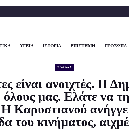
ΤΙΚΑ
ΥΓΕΙΑ
ΙΣΤΟΡΙΑ
ΕΠΙΣΤΗΜΗ
ΠΡΟΣΩΠΑ
ΕΛΛΑΔΑ
ες είναι ανοιχτές. Η Δ
 όλους μας. Ελάτε να τ
 Η Καρυστιανού ανήγγε
δα του κινήματος, αιχμέ