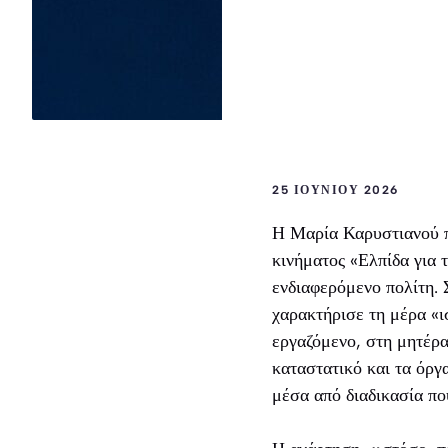
25 ΙΟΥΝΊΟΥ 2026
Η Μαρία Καρυστιανού π
κινήματος «Ελπίδα για 
ενδιαφερόμενο πολίτη. 
χαρακτήρισε τη μέρα «ι
εργαζόμενο, στη μητέρα
καταστατικό και τα όργ
μέσα από διαδικασία πο