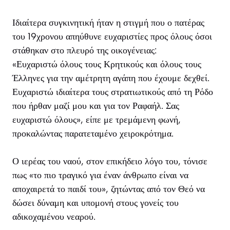
Ιδιαίτερα συγκινητική ήταν η στιγμή που ο πατέρας
του 19χρονου απηύθυνε ευχαριστίες προς όλους όσοι
στάθηκαν στο πλευρό της οικογένειας:
«Ευχαριστώ όλους τους Κρητικούς και όλους τους
Έλληνες για την αμέτρητη αγάπη που έχουμε δεχθεί.
Ευχαριστώ ιδιαίτερα τους στρατιωτικούς από τη Ρόδο
που ήρθαν μαζί μου και για τον Ραφαήλ. Σας
ευχαριστώ όλους», είπε με τρεμάμενη φωνή,
προκαλώντας παρατεταμένο χειροκρότημα.
Ο ιερέας του ναού, στον επικήδειο λόγο του, τόνισε
πως «το πιο τραγικό για έναν άνθρωπο είναι να
αποχαιρετά το παιδί του», ζητώντας από τον Θεό να
δώσει δύναμη και υπομονή στους γονείς του
αδικοχαμένου νεαρού.