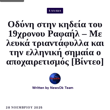
ΕΛΛΑΔΑ
Οδύνη στην κηδεία του
19χρονου Ραφαήλ – Με
λευκά τριαντάφυλλα και
την ελληνική σημαία ο
αποχαιρετισμός [Βίντεο]
Written by
NewsOk Team
28 ΝΟΕΜΒΡΊΟΥ 2025