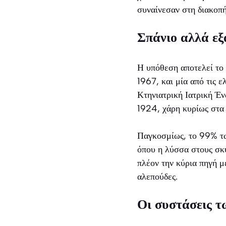
συναίνεσαν στη διακοπή
Σπάνιο αλλά εξ
Η υπόθεση αποτελεί το
1967, και μία από τις 
Κτηνιατρική Ιατρική Έ
1924, χάρη κυρίως στα
Παγκοσμίως, το 99% τ
όπου η λύσσα στους σκύ
πλέον την κύρια πηγή μ
αλεπούδες.
Οι συστάσεις τ