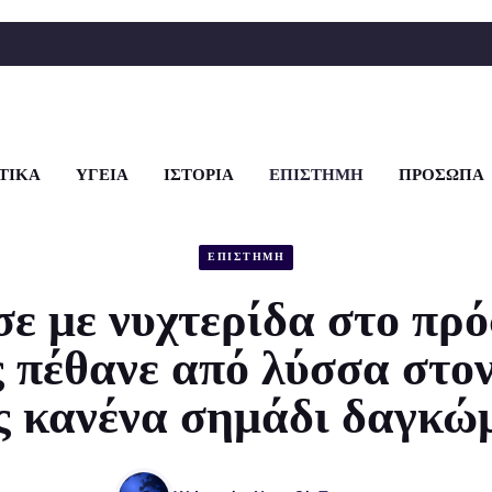
ΤΙΚΑ
ΥΓΕΙΑ
ΙΣΤΟΡΙΑ
ΕΠΙΣΤΗΜΗ
ΠΡΟΣΩΠΑ
ΕΠΙΣΤΗΜΗ
ε με νυχτερίδα στο πρ
ς πέθανε από λύσσα στο
ς κανένα σημάδι δαγκώ