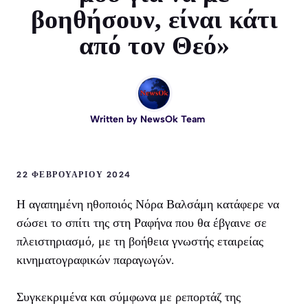
βοηθήσουν, είναι κάτι
από τον Θεό»
Written by
NewsOk Team
22 ΦΕΒΡΟΥΑΡΊΟΥ 2024
Η αγαπημένη ηθοποιός Νόρα Βαλσάμη κατάφερε να
σώσει το σπίτι της στη Ραφήνα που θα έβγαινε σε
πλειστηριασμό, με τη βοήθεια γνωστής εταιρείας
κινηματογραφικών παραγωγών.
Συγκεκριμένα και σύμφωνα με ρεπορτάζ της