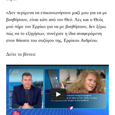
«Δεν περίμενα να επικοινωνήσουν μαζί μου για να με
βοηθήσουν, είναι κάτι από τον Θεό. Λες και ο Θεός
μού πήρε τον Ερρίκο για να με βοηθήσουν, δεν ξέρω
πώς να το εξηγήσω», συνέχισε η ίδια αναφερόμενη
στον θάνατο του συζύγου της, Ερρίκου Ανδρέου.
Δείτε το βίντεο: