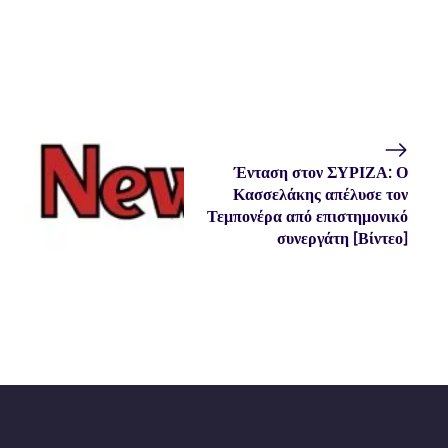
Ένταση στον ΣΥΡΙΖΑ: Ο
Κασσελάκης απέλυσε τον
Τεμπονέρα από επιστημονικό
συνεργάτη [Βίντεο]