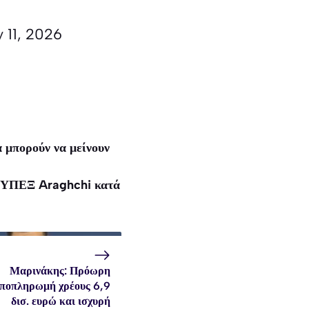
 11, 2026
 μπορούν να μείνουν
ού ΥΠΕΞ Araghchi κατά
Μαρινάκης: Πρόωρη
ποπληρωμή χρέους 6,9
δισ. ευρώ και ισχυρή