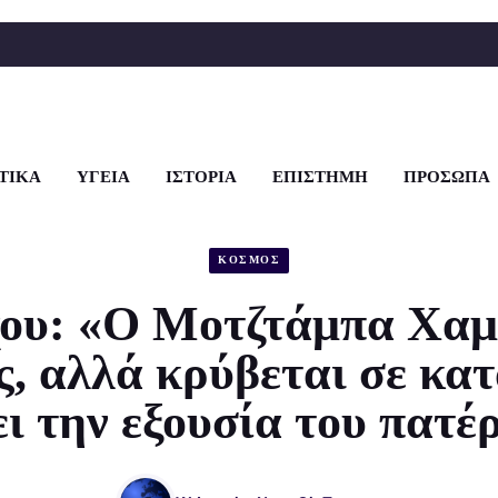
ΤΙΚΑ
ΥΓΕΙΑ
ΙΣΤΟΡΙΑ
ΕΠΙΣΤΗΜΗ
ΠΡΟΣΩΠΑ
ΚΟΣΜΟΣ
ου: «Ο Μοτζτάμπα Χαμε
ς, αλλά κρύβεται σε κατ
ει την εξουσία του πατέ