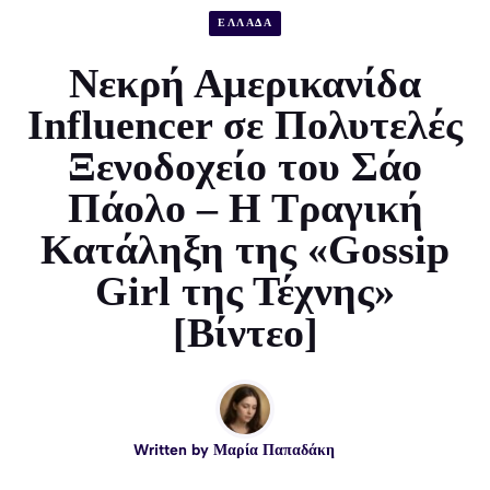
ΕΛΛΑΔΑ
Νεκρή Αμερικανίδα
Influencer σε Πολυτελές
Ξενοδοχείο του Σάο
Πάολο – Η Τραγική
Κατάληξη της «Gossip
Girl της Τέχνης»
[Βίντεο]
Written by
Μαρία Παπαδάκη