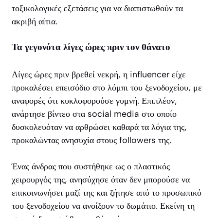
τοξικολογικές εξετάσεις για να διαπιστωθούν τα
ακριβή αίτια.
Τα γεγονότα λίγες ώρες πριν τον θάνατο
Λίγες ώρες πριν βρεθεί νεκρή, η influencer είχε
προκαλέσει επεισόδιο στο λόμπι του ξενοδοχείου, με
αναφορές ότι κυκλοφορούσε γυμνή. Επιπλέον,
ανάρτησε βίντεο στα social media στο οποίο
δυσκολευόταν να αρθρώσει καθαρά τα λόγια της,
προκαλώντας ανησυχία στους followers της.
Ένας άνδρας που συστήθηκε ως ο πλαστικός
χειρουργός της, ανησύχησε όταν δεν μπορούσε να
επικοινωνήσει μαζί της και ζήτησε από το προσωπικό
του ξενοδοχείου να ανοίξουν το δωμάτιο. Εκείνη τη