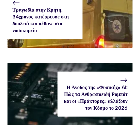
Τραγωδία στην Κρήτη:
34χρονος κατέρρευσε στη
δουλειά και πέθανε στο
νοσοκομείο
Η Άνοδος της «Φυσικής» AI:
Πώς τα Ανθρωποειδή Ρομπότ
και οι «Πράκτορες» αλλάζουν
τον Κόσμο το 2026