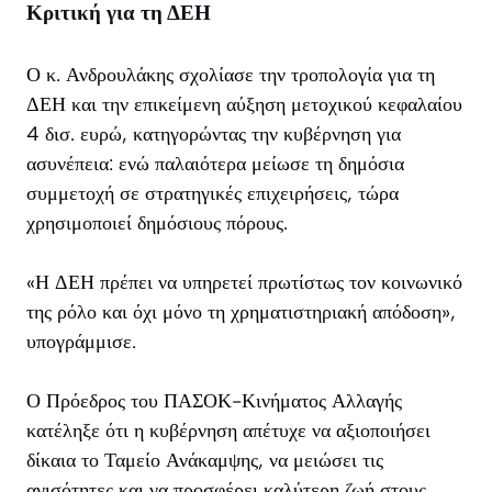
Κριτική για τη ΔΕΗ
Ο κ. Ανδρουλάκης σχολίασε την τροπολογία για τη
ΔΕΗ και την επικείμενη αύξηση μετοχικού κεφαλαίου
4 δισ. ευρώ, κατηγορώντας την κυβέρνηση για
ασυνέπεια: ενώ παλαιότερα μείωσε τη δημόσια
συμμετοχή σε στρατηγικές επιχειρήσεις, τώρα
χρησιμοποιεί δημόσιους πόρους.
«Η ΔΕΗ πρέπει να υπηρετεί πρωτίστως τον κοινωνικό
της ρόλο και όχι μόνο τη χρηματιστηριακή απόδοση»,
υπογράμμισε.
Ο Πρόεδρος του ΠΑΣΟΚ-Κινήματος Αλλαγής
κατέληξε ότι η κυβέρνηση απέτυχε να αξιοποιήσει
δίκαια το Ταμείο Ανάκαμψης, να μειώσει τις
ανισότητες και να προσφέρει καλύτερη ζωή στους