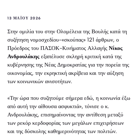
13 ΜΑΪ́ΟΥ 2026
Στην ομιλία του στην Ολομέλεια της Βουλής κατά τη
συζήτηση νομοσχεδίου-«σκούπας» 121 άρθρων, ο
Πρόεδρος του ΠΑΣΟΚ-Κινήματος Αλλαγής
Νίκος
Ανδρουλάκης
εξαπέλυσε σκληρή κριτική κατά της
κυβέρνησης της Νέας Δημοκρατίας για την πορεία της
οικονομίας, την εκρηκτική ακρίβεια και την αύξηση
των κοινωνικών ανισοτήτων.
«Την ώρα που συζητούμε σήμερα εδώ, η κοινωνία έξω
από αυτή την αίθουσα ασφυκτιά», τόνισε ο κ.
Ανδρουλάκης, επισημαίνοντας την αντίθεση μεταξύ
των ρεκόρ κερδοφορίας των μεγάλων επιχειρήσεων
και της δύσκολης καθημερινότητας των πολιτών.