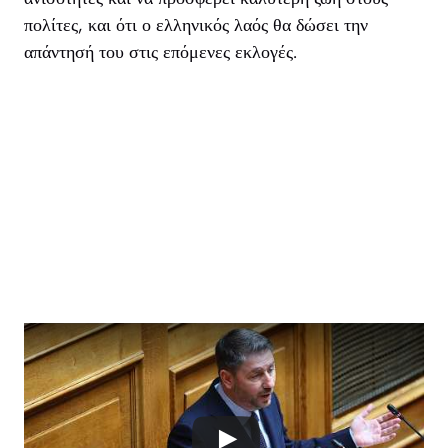
πολίτες, και ότι ο ελληνικός λαός θα δώσει την
απάντησή του στις επόμενες εκλογές.