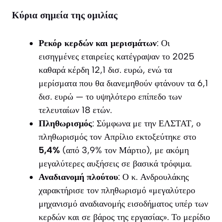
Κύρια σημεία της ομιλίας
Ρεκόρ κερδών και μερισμάτων
: Οι
εισηγμένες εταιρείες κατέγραψαν το 2025
καθαρά κέρδη 12,1 δισ. ευρώ, ενώ τα
μερίσματα που θα διανεμηθούν φτάνουν τα 6,1
δισ. ευρώ — το υψηλότερο επίπεδο των
τελευταίων 18 ετών.
Πληθωρισμός
: Σύμφωνα με την ΕΛΣΤΑΤ, ο
πληθωρισμός τον Απρίλιο εκτοξεύτηκε στο
5,4%
(από 3,9% τον Μάρτιο), με ακόμη
μεγαλύτερες αυξήσεις σε βασικά τρόφιμα.
Αναδιανομή πλούτου
: Ο κ. Ανδρουλάκης
χαρακτήρισε τον πληθωρισμό «μεγαλύτερο
μηχανισμό αναδιανομής εισοδήματος υπέρ των
κερδών και σε βάρος της εργασίας». Το μερίδιο