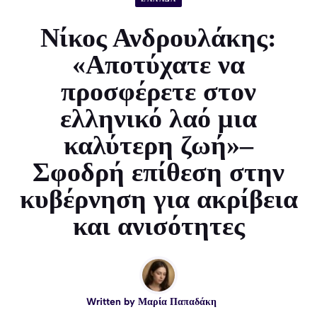
Νίκος Ανδρουλάκης:
«Αποτύχατε να
προσφέρετε στον
ελληνικό λαό μια
καλύτερη ζωή»–
Σφοδρή επίθεση στην
κυβέρνηση για ακρίβεια
και ανισότητες
Written by
Μαρία Παπαδάκη