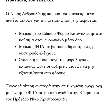
Ο Νίκος Ανδρουλάκης παρουσίασε συγκεκριμένο
πακέτο μέτρων για την αντιμετώπιση της ακρίβειας:
Μείωση του Ειδικού Φόρου Κατανάλωσης στα
καύσιμα στον ευρωπαϊκό μέσο όρο.
Μείωση ΦΠΑ σε βασικά είδη διατροφής με
αυστηρούς ελέγχους.
Σταδιακή προσαρμογή της φορολογικής
κλίμακας ώστε οι αυξήσεις μισθών να μην
εξανεμίζονται από φόρους.
Έκανε ιδιαίτερη αναφορά στην επιτυχημένη εφαρμογή
μηδενισμού ΦΠΑ σε βασικά αγαθά στην Κύπρο από
τον Πρόεδρο Νίκο Χριστοδουλίδη.