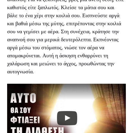
καθιστός είτε ξαπλωτός. Κλείσε τα μάτια σου και
βάλε το ένα χέρι στην κοιλιά σου. Εισπνεύστε αργά
και βαθιά μέσω της μύτης, επιτρέποντας στην κοιλιά
σου να γεμίσει με αέρα. Στη συνέχεια, κράτησε την
αναπνοή σου για μερικά δευτερόλεπτα. Εκπνέοντας
αργά μέσω του στόματος, νιώσε τον αέρα να
απομακρύνεται. Αυτή η άσκηση ενθαρρύνει τη
χαλάρωση και μειώνει το άγχος, προωθώντας την
αυτογνωσία.