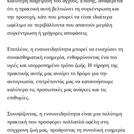
καλύτερη διαχείριση του άγχους. Επίσης, αναφέρεται
ότι η πρακτική αυτή βελτιώνει τη συγκέντρωση και
την προσοχή, κάτι που μπορεί να είναι ιδιαίτερα
ωφέλιμο σε περιβάλλοντα που απαιτούν μεγάλη
συγκέντρωση ή γρήγορες αποφάσεις.
Επιπλέον, η ενσυνειδητότητα μπορεί να ενισχύσει τη
συναισθηματική ευημερία, ενθαρρύνοντας ένα πιο
υγιές και ισορροπημένο τρόπο ζωής. Η τήρηση της
πρακτικής αυτής μας ανοίγει το δρόμο για την
αυτογνωσία, επιτρέποντάς μας να κατανοήσουμε
καλύτερα τις προσωπικές μας ανάγκες και τις
επιθυμίες.
Συνοψίζοντας, η ενσυνειδητότητα είναι μια πολύτιμη
πρακτική που προσφέρει πολλαπλά οφέλη στη
σύγχρονη ζωή μας, προάγοντας τη συνολική ευημερία