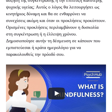
αύξηση της συγκέντρωσης ή την επίτευξη καλύτερης
ψυχικής υγείας; Αυτός ο λόγος θα λειτουργήσει ως
κινητήριος δύναμη και θα σε ενθαρρύνει να
συνεχίσεις ακόμη και όταν οι προκλήσεις προκύπτουν.
Ορισμένες προκλήσεις περιλαμβάνουν η δυσκολία
στη συγκέντρωση ή η έλλειψη χρόνου.
Δημοσιοποίησε αυτήν τη δέσμευση σε κάποιον που
εμπιστεύεσαι ή κράτα ημερολόγιο για να
παρακολουθείς την πρόοδό σου.