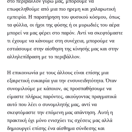
στο περιβάλλον γύρω μας, μπορούμε να
επωφεληθούμε από μια πιο ηρεμη και χαλαρωτική
εμπειρία. Η παρατήρηση του φυσικού κόσμου, όπως
τα φύλλα, οι ήχοι της φύσης ή οι μυρωδιές του αέρα
μπορεί να μας φέρει στο παρόν. Αντί να σκεφτόμαστε
τι έχουμε να κάνουμε στη συνέχεια, μπορούμε να
εστιάσουμε στην αίσθηση της κίνησής μας και στην
αλληλεπίδραση με το περιβάλλον.
Η επικοινωνία με τους άλλους είναι επίσης μια
εξαιρετική ευκαιρία για την ενσυνειδητότητα. Όταν
συνομιλούμε με κάποιον, ας προσπαθήσουμε να
είμαστε πλήρως παρόντες, ακούγοντας πραγματικά
αυτό που λέει ο συνομιλητής μας, αντί να
σκεφτόμαστε την επόμενη μας απάντηση. Αυτή η
πρακτική όχι μόνο ενισχύει τις σχέσεις μας αλλά
δημιουργεί επίσης ένα αίσθημα σύνδεσης και