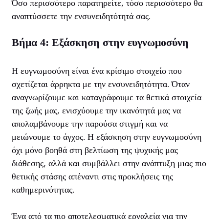
Όσο περισσότερο παρατηρείτε, τόσο περισσότερο θα
αναπτύσσετε την ενσυνειδητότητά σας.
Βήμα 4: Εξάσκηση στην ευγνωμοσύνη
Η ευγνωμοσύνη είναι ένα κρίσιμο στοιχείο που
σχετίζεται άρρηκτα με την ενσυνειδητότητα. Όταν
αναγνωρίζουμε και καταγράφουμε τα θετικά στοιχεία
της ζωής μας, ενισχύουμε την ικανότητά μας να
απολαμβάνουμε την παρούσα στιγμή και να
μειώνουμε το άγχος. Η εξάσκηση στην ευγνωμοσύνη
όχι μόνο βοηθά στη βελτίωση της ψυχικής μας
διάθεσης, αλλά και συμβάλλει στην ανάπτυξη μιας πιο
θετικής στάσης απέναντι στις προκλήσεις της
καθημερινότητας.
Ένα από τα πιο αποτελεσματικά εργαλεία για την