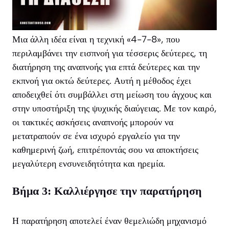
Μια άλλη ιδέα είναι η τεχνική «4-7-8», που
περιλαμβάνει την εισπνοή για τέσσερις δεύτερες, τη
διατήρηση της αναπνοής για επτά δεύτερες και την
εκπνοή για οκτώ δεύτερες. Αυτή η μέθοδος έχει
αποδειχθεί ότι συμβάλλει στη μείωση του άγχους και
στην υποστήριξη της ψυχικής διαύγειας. Με τον καιρό,
οι τακτικές ασκήσεις αναπνοής μπορούν να
μετατραπούν σε ένα ισχυρό εργαλείο για την
καθημερινή ζωή, επιτρέποντάς σου να αποκτήσεις
μεγαλύτερη ενσυνειδητότητα και ηρεμία.
Βήμα 3: Καλλιέργησε την παρατήρηση
Η παρατήρηση αποτελεί έναν θεμελιώδη μηχανισμό