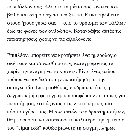
περιβάλλον σας. Κλείστε τα μάτια σας, αναπνεύστε
βαθιά και στη συνέχεια ανοίξτε τα. Επικεντρωθείτε
στους ήχους γύρω σας — από το θρόισμα των φύλλων
έως τις φωνές των ανθρώπων. Καταγράψτε αυτές τις
παρατηρήσεις χωρίς να τις αξιολογείτε.
Επιπλέον, μπορείτε να κρατήσετε ένα ημερολόγιο
σκέψεων και συναισθημάτων, καταγράφοντας τα
χωρίς την ανάγκη να τα κρίνετε. Είναι ένας απλός
τρόπος να συνδέσετε την παρατήρηση με την
αυτογνωσία. Επιπροσθέτως, διαδράσεις όπως η
ζωγραφική ή η φωτογραφία προσφέρουν ευκαιρίες για
παρατήρηση, εστιάζοντας στις λεπτομέρειες του
κόσμου γύρω μας. Μέσω αυτών των δραστηριοτήτων,
θα μπορέσετε να κατανοήσετε καλύτερα την εμπειρία
του “είμαι εδώ” καθώς βιώνετε τη στιγμή πλήρως.