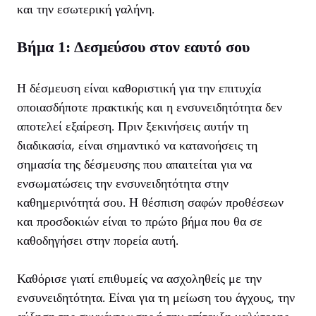
και την εσωτερική γαλήνη.
Βήμα 1: Δεσμεύσου στον εαυτό σου
Η δέσμευση είναι καθοριστική για την επιτυχία
οποιασδήποτε πρακτικής και η ενσυνειδητότητα δεν
αποτελεί εξαίρεση. Πριν ξεκινήσεις αυτήν τη
διαδικασία, είναι σημαντικό να κατανοήσεις τη
σημασία της δέσμευσης που απαιτείται για να
ενσωματώσεις την ενσυνειδητότητα στην
καθημερινότητά σου. Η θέσπιση σαφών προθέσεων
και προσδοκιών είναι το πρώτο βήμα που θα σε
καθοδηγήσει στην πορεία αυτή.
Καθόρισε γιατί επιθυμείς να ασχοληθείς με την
ενσυνειδητότητα. Είναι για τη μείωση του άγχους, την