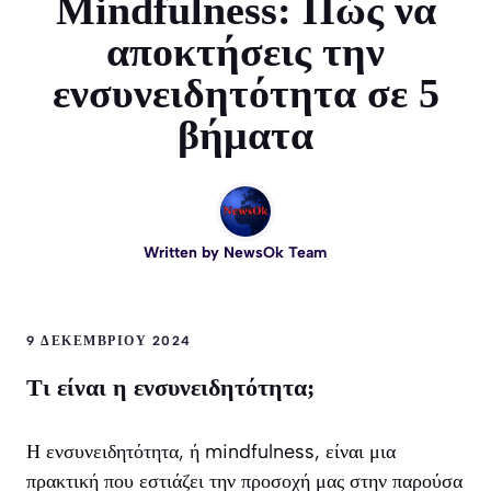
Μindfulness: Πώς να
αποκτήσεις την
ενσυνειδητότητα σε 5
βήματα
Written by
NewsOk Team
9 ΔΕΚΕΜΒΡΊΟΥ 2024
Τι είναι η ενσυνειδητότητα;
Η ενσυνειδητότητα, ή mindfulness, είναι μια
πρακτική που εστιάζει την προσοχή μας στην παρούσα