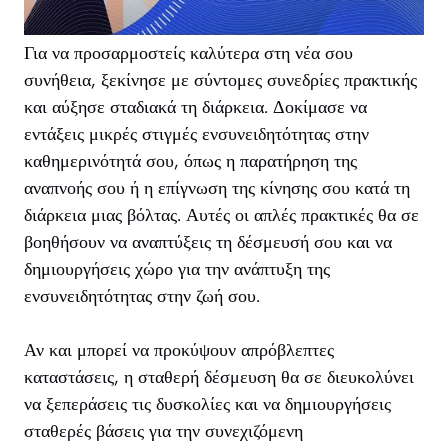
Για να προσαρμοστείς καλύτερα στη νέα σου
συνήθεια, ξεκίνησε με σύντομες συνεδρίες πρακτικής
και αύξησε σταδιακά τη διάρκεια. Δοκίμασε να
εντάξεις μικρές στιγμές ενσυνειδητότητας στην
καθημερινότητά σου, όπως η παρατήρηση της
αναπνοής σου ή η επίγνωση της κίνησης σου κατά τη
διάρκεια μιας βόλτας. Αυτές οι απλές πρακτικές θα σε
βοηθήσουν να αναπτύξεις τη δέσμευσή σου και να
δημιουργήσεις χώρο για την ανάπτυξη της
ενσυνειδητότητας στην ζωή σου.
Αν και μπορεί να προκύψουν απρόβλεπτες
καταστάσεις, η σταθερή δέσμευση θα σε διευκολύνει
να ξεπεράσεις τις δυσκολίες και να δημιουργήσεις
σταθερές βάσεις για την συνεχιζόμενη