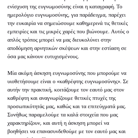
ενίσχυση της ευγνωμοσύνης είναι η καταγραφή. Το
ημερολόγιο ευγνωμοσύνης, για παράδειγμα, παρέχει
την ευκαιρία να σημειώσουμε καθημερινά τις θετικές
εμπειρίες και τις μικρές χαρές που βιώνουμε. Αυτός ο
απλός τρόπος μπορεί να μας διευκολύνει στην
αποδόμηση αρνητικών σκέψεων και στην εστίαση σε
όσα μας κάνουν ευτυχισμένους.
Μία ακόμη άσκηση ευγνωμοσύνης που μπορούμε να
υιοθετήσουμε είναι ο «καθρέφτης ευγνωμοσύνης». Σε
αυτήν την πρακτική, κοιτάζουμε τον εαυτό μας στον
καθρέφτη και αναγνωρίζουμε θετικές πτυχές της
προσωπικότητάς μας, καθώς και τα επιτεύγματά μας.
Συνήθως παραμελούμε τα καλά στοιχεία που μας
χαρακτηρίζουν, και αυτή η άσκηση μπορεί να
βοηθήσει να επανασυνδεθούμε με τον εαυτό μας και