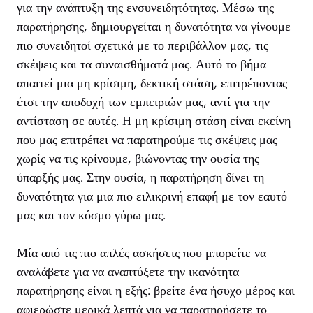
για την ανάπτυξη της ενσυνειδητότητας. Μέσω της
παρατήρησης, δημιουργείται η δυνατότητα να γίνουμε
πιο συνειδητοί σχετικά με το περιβάλλον μας, τις
σκέψεις και τα συναισθήματά μας. Αυτό το βήμα
απαιτεί μια μη κρίσιμη, δεκτική στάση, επιτρέποντας
έτσι την αποδοχή των εμπειριών μας, αντί για την
αντίσταση σε αυτές. Η μη κρίσιμη στάση είναι εκείνη
που μας επιτρέπει να παρατηρούμε τις σκέψεις μας
χωρίς να τις κρίνουμε, βιώνοντας την ουσία της
ύπαρξής μας. Στην ουσία, η παρατήρηση δίνει τη
δυνατότητα για μια πιο ειλικρινή επαφή με τον εαυτό
μας και τον κόσμο γύρω μας.
Μία από τις πιο απλές ασκήσεις που μπορείτε να
αναλάβετε για να αναπτύξετε την ικανότητα
παρατήρησης είναι η εξής: βρείτε ένα ήσυχο μέρος και
αφιερώστε μερικά λεπτά για να παρατηρήσετε το