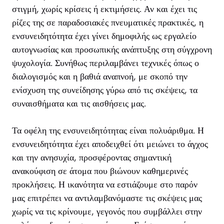
στιγμή, χωρίς κρίσεις ή εκτιμήσεις. Αν και έχει τις
ρίζες της σε παραδοσιακές πνευματικές πρακτικές, η
ενσυνειδητότητα έχει γίνει δημοφιλής ως εργαλείο
αυτογνωσίας και προσωπικής ανάπτυξης στη σύγχρονη
ψυχολογία. Συνήθως περιλαμβάνει τεχνικές όπως ο
διαλογισμός και η βαθιά αναπνοή, με σκοπό την
ενίσχυση της συνείδησης γύρω από τις σκέψεις, τα
συναισθήματα και τις αισθήσεις μας.
Τα οφέλη της ενσυνειδητότητας είναι πολυάριθμα. Η
ενσυνειδητότητα έχει αποδειχθεί ότι μειώνει το άγχος
και την ανησυχία, προσφέροντας σημαντική
ανακούφιση σε άτομα που βιώνουν καθημερινές
προκλήσεις. Η ικανότητα να εστιάζουμε στο παρόν
μας επιτρέπει να αντιλαμβανόμαστε τις σκέψεις μας
χωρίς να τις κρίνουμε, γεγονός που συμβάλλει στην