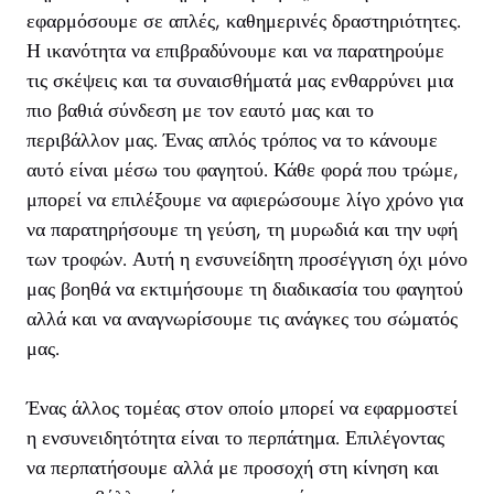
εφαρμόσουμε σε απλές, καθημερινές δραστηριότητες.
Η ικανότητα να επιβραδύνουμε και να παρατηρούμε
τις σκέψεις και τα συναισθήματά μας ενθαρρύνει μια
πιο βαθιά σύνδεση με τον εαυτό μας και το
περιβάλλον μας. Ένας απλός τρόπος να το κάνουμε
αυτό είναι μέσω του φαγητού. Κάθε φορά που τρώμε,
μπορεί να επιλέξουμε να αφιερώσουμε λίγο χρόνο για
να παρατηρήσουμε τη γεύση, τη μυρωδιά και την υφή
των τροφών. Αυτή η ενσυνείδητη προσέγγιση όχι μόνο
μας βοηθά να εκτιμήσουμε τη διαδικασία του φαγητού
αλλά και να αναγνωρίσουμε τις ανάγκες του σώματός
μας.
Ένας άλλος τομέας στον οποίο μπορεί να εφαρμοστεί
η ενσυνειδητότητα είναι το περπάτημα. Επιλέγοντας
να περπατήσουμε αλλά με προσοχή στη κίνηση και