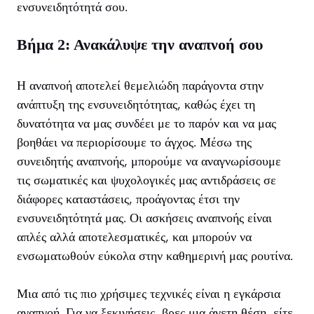
ενσυνειδητότητά σου.
Βήμα 2: Ανακάλυψε την αναπνοή σου
Η αναπνοή αποτελεί θεμελιώδη παράγοντα στην
ανάπτυξη της ενσυνειδητότητας, καθώς έχει τη
δυνατότητα να μας συνδέει με το παρόν και να μας
βοηθάει να περιορίσουμε το άγχος. Μέσω της
συνειδητής αναπνοής, μπορούμε να αναγνωρίσουμε
τις σωματικές και ψυχολογικές μας αντιδράσεις σε
διάφορες καταστάσεις, προάγοντας έτσι την
ενσυνειδητότητά μας. Οι ασκήσεις αναπνοής είναι
απλές αλλά αποτελεσματικές, και μπορούν να
ενσωματωθούν εύκολα στην καθημερινή μας ρουτίνα.
Μια από τις πιο χρήσιμες τεχνικές είναι η εγκάρσια
αναπνοή. Για να ξεκινήσεις, βρες μια άνετη θέση, είτε