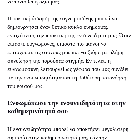
να τονισθεί η αξία μας.
Η τακτική άσκηση της ευγνωμοσύνης μπορεί να
δημιουργήσει έναν θετικό κύκλο ευημερίας,
ενισχύοντας την πρακτική της ενσυνειδητότητας. Όταν
είμαστε ευγνώμονες, είμαστε πιο ικανοί να
επιτύχουμε τις στόχους μας και να ζούμε με πλήρη
συνείδηση της παρούσας στιγμής. Εν τέλει, η
ευγνωμοσύνη λειτουργεί ως γέφυρα που μας συνδέει
με την ενσυνειδητότητα και τη βαθύτερη κατανόηση
του εαυτού μας.
Ενσωμάτωσε την ενσυνειδητότητα στην
καθημερινότητά σου
Η ενσυνειδητότητα μπορεί να αποκτήσει μεγαλύτερη
σημασία στην καθημερινότητά μας, εάν την