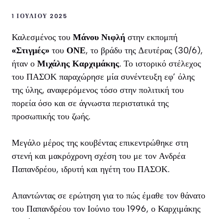
1 ΙΟΥΛΊΟΥ 2025
Καλεσμένος του
Μάνου Νιφλή
στην εκπομπή
«Στιγμές»
του
ΟΝΕ
, το βράδυ της Δευτέρας (30/6),
ήταν ο
Μιχάλης Καρχιμάκης
. Το ιστορικό στέλεχος
του ΠΑΣΟΚ παραχώρησε μία συνέντευξη εφ’ όλης
της ύλης, αναφερόμενος τόσο στην πολιτική του
πορεία όσο και σε άγνωστα περιστατικά της
προσωπικής του ζωής.
Μεγάλο μέρος της κουβέντας επικεντρώθηκε στη
στενή και μακρόχρονη σχέση του με τον Ανδρέα
Παπανδρέου, ιδρυτή και ηγέτη του ΠΑΣΟΚ.
Απαντώντας σε ερώτηση για το πώς έμαθε τον θάνατο
του Παπανδρέου τον Ιούνιο του 1996, ο Καρχιμάκης