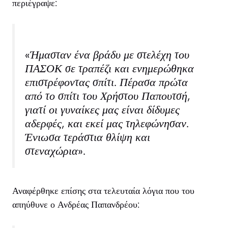
περιέγραψε:
«Ήμασταν ένα βράδυ με στελέχη του
ΠΑΣΟΚ σε τραπέζι και ενημερώθηκα
επιστρέφοντας σπίτι. Πέρασα πρώτα
από το σπίτι του Χρήστου Παπουτσή,
γιατί οι γυναίκες μας είναι δίδυμες
αδερφές, και εκεί μας τηλεφώνησαν.
Ένιωσα τεράστια θλίψη και
στεναχώρια».
Αναφέρθηκε επίσης στα τελευταία λόγια που του
απηύθυνε ο Ανδρέας Παπανδρέου: