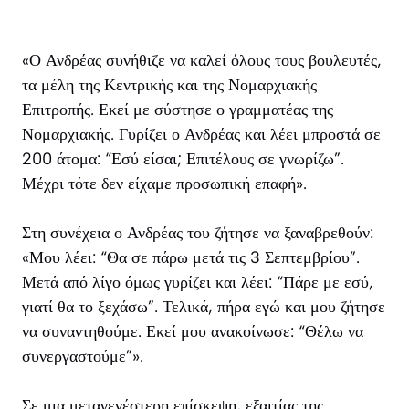
«Ο Ανδρέας συνήθιζε να καλεί όλους τους βουλευτές,
τα μέλη της Κεντρικής και της Νομαρχιακής
Επιτροπής. Εκεί με σύστησε ο γραμματέας της
Νομαρχιακής. Γυρίζει ο Ανδρέας και λέει μπροστά σε
200 άτομα: “Εσύ είσαι; Επιτέλους σε γνωρίζω”.
Μέχρι τότε δεν είχαμε προσωπική επαφή».
Στη συνέχεια ο Ανδρέας του ζήτησε να ξαναβρεθούν:
«Μου λέει: “Θα σε πάρω μετά τις 3 Σεπτεμβρίου”.
Μετά από λίγο όμως γυρίζει και λέει: “Πάρε με εσύ,
γιατί θα το ξεχάσω”. Τελικά, πήρα εγώ και μου ζήτησε
να συναντηθούμε. Εκεί μου ανακοίνωσε: “Θέλω να
συνεργαστούμε”».
Σε μια μεταγενέστερη επίσκεψη, εξαιτίας της