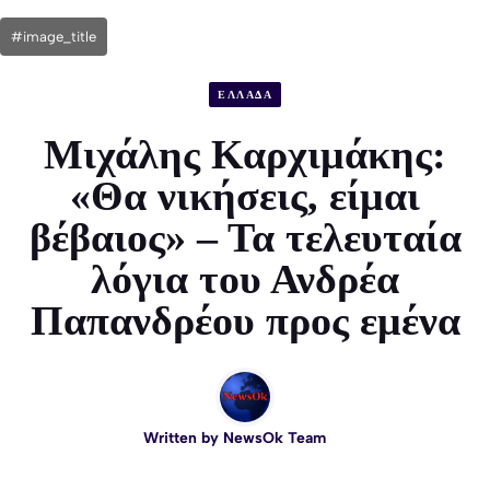
#image_title
ΕΛΛΑΔΑ
Μιχάλης Καρχιμάκης:
«Θα νικήσεις, είμαι
βέβαιος» – Τα τελευταία
λόγια του Ανδρέα
Παπανδρέου προς εμένα
Written by
NewsOk Team