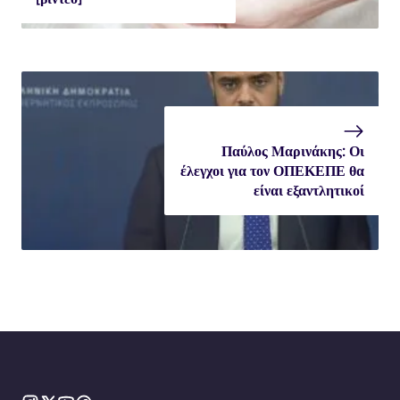
Παύλος Μαρινάκης: Οι
έλεγχοι για τον ΟΠΕΚΕΠΕ θα
είναι εξαντλητικοί