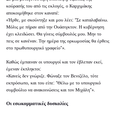
κούρασής του από τις εκλογές, ο Καρχιμάκης
αποκοιμήθηκε στον καναπέ:
«Ήρθε, με σκούντηξε και μου λέει: “Σε καταλαβαίνω.
Μόλις με πήραν από την Ουάσιγκτον. Η κυβέρνηση
έχει κλειδώσει. Θα γίνεις σύμβουλός μου. Μην το
πεις σε κανέναν. Την ημέρα της ορκωμοσίας θα έρθεις
στο πρωθυπουργικό γραφείο”».
Καθώς έμπαιναν οι υπουργοί και τον έβλεπαν εκεί,
έμεναν έκπληκτοι:
«Κανείς δεν γνώριζε. Φώναξε τον Βενιζέλο, τότε
εκπρόσωπο, και του είπε: “Θέλω με το υπουργικό
συμβούλιο να ανακοινώσεις και τον Μιχάλη”».
Οι εσωκομματικές δυσκολίες