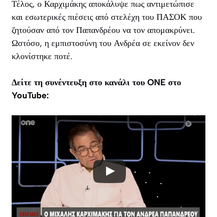
Τέλος, ο Καρχιμάκης αποκάλυψε πως αντιμετώπισε
και εσωτερικές πιέσεις από στελέχη του ΠΑΣΟΚ που
ζητούσαν από τον Παπανδρέου να τον απομακρύνει.
Ωστόσο, η εμπιστοσύνη του Ανδρέα σε εκείνον δεν
κλονίστηκε ποτέ.
Δείτε τη συνέντευξη στο κανάλι του ONE στο
YouTube: