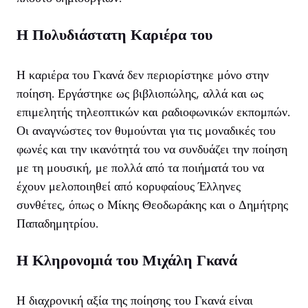
Η Πολυδιάστατη Καριέρα του
Η καριέρα του Γκανά δεν περιορίστηκε μόνο στην
ποίηση. Εργάστηκε ως βιβλιοπώλης, αλλά και ως
επιμελητής τηλεοπτικών και ραδιοφωνικών εκπομπών.
Οι αναγνώστες τον θυμούνται για τις μοναδικές του
φωνές και την ικανότητά του να συνδυάζει την ποίηση
με τη μουσική, με πολλά από τα ποιήματά του να
έχουν μελοποιηθεί από κορυφαίους Έλληνες
συνθέτες, όπως ο Μίκης Θεοδωράκης και ο Δημήτρης
Παπαδημητρίου.
Η Κληρονομιά του Μιχάλη Γκανά
Η διαχρονική αξία της ποίησης του Γκανά είναι