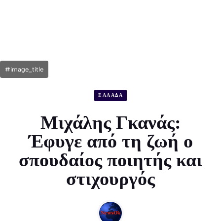
#image_title
ΕΛΛΑΔΑ
Μιχάλης Γκανάς:
Έφυγε από τη ζωή ο
σπουδαίος ποιητής και
στιχουργός