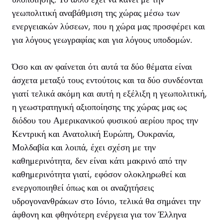
γεωπολιτική αναβάθμιση της χώρας μέσω των
ενεργειακών λύσεων, που η χώρα μας προσφέρει και
για λόγους γεωγραφίας και για λόγους υποδομών.
Όσο και αν φαίνεται ότι αυτά τα δύο θέματα είναι
άσχετα μεταξύ τους εντούτοις και τα δύο συνδέονται
γιατί τελικά ακόμη και αυτή η εξέλιξη η γεωπολιτική,
η γεωστρατηγική αξιοποίησης της χώρας μας ως
διόδου του Αμερικανικού φυσικού αερίου προς την
Κεντρική και Ανατολική Ευρώπη, Ουκρανία,
Μολδαβία και λοιπά, έχει σχέση με την
καθημερινότητα, δεν είναι κάτι μακρινό από την
καθημερινότητα γιατί, εφόσον ολοκληρωθεί και
ενεργοποιηθεί όπως και οι αναζητήσεις
υδρογονανθράκων στο Ιόνιο, τελικά θα σημάνει την
άφθονη και φθηνότερη ενέργεια για τον Έλληνα