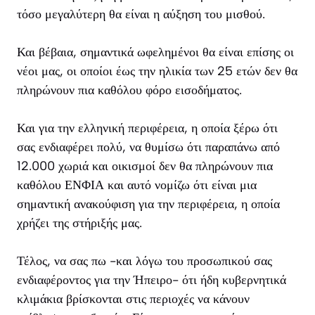
τόσο μεγαλύτερη θα είναι η αύξηση του μισθού.
Και βέβαια, σημαντικά ωφελημένοι θα είναι επίσης οι
νέοι μας, οι οποίοι έως την ηλικία των 25 ετών δεν θα
πληρώνουν πια καθόλου φόρο εισοδήματος.
Και για την ελληνική περιφέρεια, η οποία ξέρω ότι
σας ενδιαφέρει πολύ, να θυμίσω ότι παραπάνω από
12.000 χωριά και οικισμοί δεν θα πληρώνουν πια
καθόλου ΕΝΦΙΑ και αυτό νομίζω ότι είναι μια
σημαντική ανακούφιση για την περιφέρεια, η οποία
χρήζει της στήριξής μας.
Τέλος, να σας πω -και λόγω του προσωπικού σας
ενδιαφέροντος για την Ήπειρο- ότι ήδη κυβερνητικά
κλιμάκια βρίσκονται στις περιοχές να κάνουν