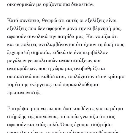
οικονομικών με ορίζοντα πια δεκαετιών.
Κατά συνέπεια, θεωρώ ότι αυτές οι εξελίξεις είναι
εξελίξεις που δεν αφορούν μόνο την κυβέρνησή μας,
αφορούν συνολικά την πατρίδα μας. Και νομίζω ότι
και οι πολίτες αντιλαμβάνονται ότι έχουν τη δική τους
ξεχωριστή σημασία, ειδικά σε ένα περιβάλλον
μεγάλων γεωπολιτικών ανακατατάξεων και
αναταράξεων, που η χώρα μας αναβαθμίζεται
ουσιαστικά και καθίσταται, τουλάχιστον στον κρίσιμο
τομέα της ενέργειας, από παρακολούθημα
πρωταγωνιστής.
Επιτρέψτε μου να πω και δυο κουβέντες για τα μέτρα
στήριξης της κοινωνίας, τα οποία γνωρίζω ότι σας
αφορούν και εσάς πολύ. Όπως έχουμε συζητήσει
επανειλημμένως, το πρώτο μέλημα της κυβέρνησής