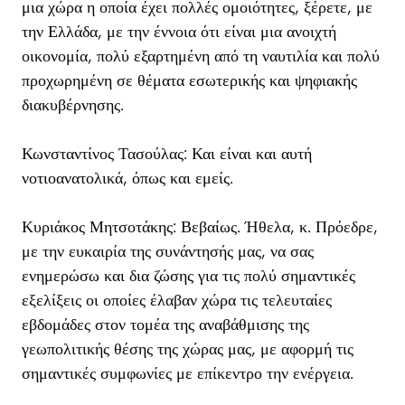
μια χώρα η οποία έχει πολλές ομοιότητες, ξέρετε, με
την Ελλάδα, με την έννοια ότι είναι μια ανοιχτή
οικονομία, πολύ εξαρτημένη από τη ναυτιλία και πολύ
προχωρημένη σε θέματα εσωτερικής και ψηφιακής
διακυβέρνησης.
Κωνσταντίνος Τασούλας: Και είναι και αυτή
νοτιοανατολικά, όπως και εμείς.
Κυριάκος Μητσοτάκης: Βεβαίως. Ήθελα, κ. Πρόεδρε,
με την ευκαιρία της συνάντησής μας, να σας
ενημερώσω και δια ζώσης για τις πολύ σημαντικές
εξελίξεις οι οποίες έλαβαν χώρα τις τελευταίες
εβδομάδες στον τομέα της αναβάθμισης της
γεωπολιτικής θέσης της χώρας μας, με αφορμή τις
σημαντικές συμφωνίες με επίκεντρο την ενέργεια.