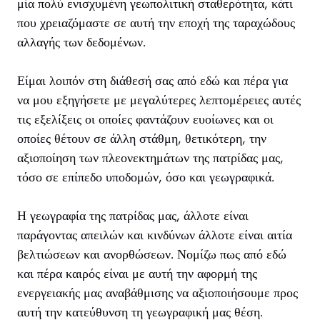
μία πολύ ενισχυμένη γεωπολιτική σταθερότητα, κάτι
που χρειαζόμαστε σε αυτή την εποχή της ταραχώδους
αλλαγής των δεδομένων.
Είμαι λοιπόν στη διάθεσή σας από εδώ και πέρα για
να μου εξηγήσετε με μεγαλύτερες λεπτομέρειες αυτές
τις εξελίξεις οι οποίες φαντάζουν ευοίωνες και οι
οποίες θέτουν σε άλλη στάθμη, θετικότερη, την
αξιοποίηση των πλεονεκτημάτων της πατρίδας μας,
τόσο σε επίπεδο υποδομών, όσο και γεωγραφικά.
Η γεωγραφία της πατρίδας μας, άλλοτε είναι
παράγοντας απειλών και κινδύνων άλλοτε είναι αιτία
βελτιώσεων και ανορθώσεων. Νομίζω πως από εδώ
και πέρα καιρός είναι με αυτή την αφορμή της
ενεργειακής μας αναβάθμισης να αξιοποιήσουμε προς
αυτή την κατεύθυνση τη γεωγραφική μας θέση.