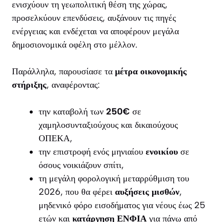
ενισχύουν τη γεωπολιτική θέση της χώρας,
προσελκύουν επενδύσεις, αυξάνουν τις πηγές
ενέργειας και ενδέχεται να αποφέρουν μεγάλα
δημοσιονομικά οφέλη στο μέλλον.
Παράλληλα, παρουσίασε τα
μέτρα οικονομικής
στήριξης
, αναφέροντας:
την καταβολή των
250€
σε
χαμηλοσυνταξιούχους και δικαιούχους
ΟΠΕΚΑ,
την επιστροφή ενός μηνιαίου
ενοικίου
σε
όσους νοικιάζουν σπίτι,
τη μεγάλη φορολογική μεταρρύθμιση του
2026, που θα φέρει
αυξήσεις μισθών
,
μηδενικό φόρο εισοδήματος για νέους έως 25
ετών και
κατάργηση ΕΝΦΙΑ
για πάνω από