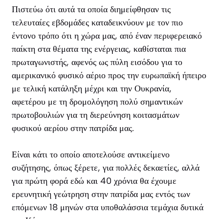
Πιστεύω ότι αυτά τα οποία διημείφθησαν τις
τελευταίες εβδομάδες καταδεικνύουν με τον πιο
έντονο τρόπο ότι η χώρα μας, από έναν περιφερειακό
παίκτη στα θέματα της ενέργειας, καθίσταται πια
πρωταγωνιστής, αφενός ως πύλη εισόδου για το
αμερικανικό φυσικό αέριο προς την ευρωπαϊκή ήπειρο
με τελική κατάληξη μέχρι και την Ουκρανία,
αφετέρου με τη δρομολόγηση πολύ σημαντικών
πρωτοβουλιών για τη διερεύνηση κοιτασμάτων
φυσικού αερίου στην πατρίδα μας.
Είναι κάτι το οποίο αποτελούσε αντικείμενο
συζήτησης, όπως ξέρετε, για πολλές δεκαετίες, αλλά
για πρώτη φορά εδώ και 40 χρόνια θα έχουμε
ερευνητική γεώτρηση στην πατρίδα μας εντός των
επόμενων 18 μηνών στα υποθαλάσσια τεμάχια δυτικά