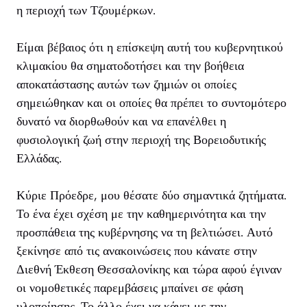
η περιοχή των Τζουμέρκων.
Είμαι βέβαιος ότι η επίσκεψη αυτή του κυβερνητικού
κλιμακίου θα σηματοδοτήσει και την βοήθεια
αποκατάστασης αυτών των ζημιών οι οποίες
σημειώθηκαν και οι οποίες θα πρέπει το συντομότερο
δυνατό να διορθωθούν και να επανέλθει η
φυσιολογική ζωή στην περιοχή της Βορειοδυτικής
Ελλάδας.
Κύριε Πρόεδρε, μου θέσατε δύο σημαντικά ζητήματα.
Το ένα έχει σχέση με την καθημερινότητα και την
προσπάθεια της κυβέρνησης να τη βελτιώσει. Αυτό
ξεκίνησε από τις ανακοινώσεις που κάνατε στην
Διεθνή Έκθεση Θεσσαλονίκης και τώρα αφού έγιναν
οι νομοθετικές παρεμβάσεις μπαίνει σε φάση
υλοποίησης. Το άλλο έχει να κάνει με την