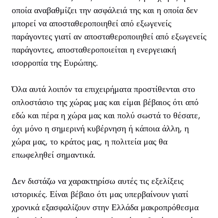
οποία αναβαθμίζει την ασφάλειά της και η οποία δεν
μπορεί να αποσταθεροποιηθεί από εξωγενείς
παράγοντες γιατί αν αποσταθεροποιηθεί από εξωγενείς
παράγοντες, αποσταθεροποιείται η ενεργειακή
ισορροπία της Ευρώπης.
Όλα αυτά λοιπόν τα επιχειρήματα προστίθενται στο
οπλοστάσιο της χώρας μας και είμαι βέβαιος ότι από
εδώ και πέρα η χώρα μας και πολύ σωστά το θέσατε,
όχι μόνο η σημερινή κυβέρνηση ή κάποια άλλη, η
χώρα μας, το κράτος μας, η πολιτεία μας θα
επωφεληθεί σημαντικά.
Δεν διστάζω να χαρακτηρίσω αυτές τις εξελίξεις
ιστορικές. Είναι βέβαιο ότι μας υπερβαίνουν γιατί
χρονικά εξασφαλίζουν στην Ελλάδα μακροπρόθεσμα