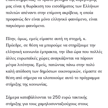
μας είναι η θωράκιση του εισοδήματος των Ελλήνων
πολιτών απέναντι στην επίμονη ακρίβεια, η οποία
προφανώς δεν είναι μόνο ελληνικό φαινόμενο, είναι
παγκόσμιο φαινόμενο.
Πλην, όμως, εμείς είμαστε αυτή τη στιγμή, κ.
Πρόεδρε, σε θέση να μπορούμε να στηρίξουμε την
ελληνική κοινωνία έμπρακτα, την ίδια ώρα που πολλές
άλλες ευρωπαϊκές χώρες αναγκάζονται να πάρουν
μέτρα λιτότητας. Εμείς, πατώντας πάνω στην πολύ
καλή απόδοση των δημόσιων οικονομικών, είμαστε σε
θέση από σήμερα να υλοποιούμε αυτό το πρόγραμμα
στήριξης της κοινωνίας.
Σήμερα καταβάλλονται τα 250 ευρώ τακτικής
στήριξης για τους χαμηλοσυνταξιούχους στους