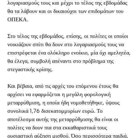
λογαριασμούς τους και μέχρι το τέλος της εβδομάδας
θα τα λάβουν και οι δικαιούχοι των επιδομάτων του
ΟΠΕΚΑ.
Στο τέλος της εβδομάδος, επίσης, οι πολίτες οι οποίοι
νοικιάζουν σπίτι θα δουν στο λογαριασμούς τους να
επιστρέφεται ένα ολόκληρο ενοίκιο, μία όχι αμελητέα,
θα έλεγα, συμβολή απέναντι στο πρόβλημα της
στεγαστικής κρίσης.
Και βέβαια, από τις αρχές του επόμενου έτους θα
αρχίσει να εφαρμόζεται η μεγάλη φορολογική
μεταρρύθμιση, η οποία ήδη νομοθετήθηκε, ύψους
συνολικά 1,76 δισεκατομμυρίων ευρώ. Το
αποτέλεσμα αυτής της μεταρρύθμισης θα είναι οι
πολίτες να δουν πια στα εκκαθαριστικά τους
ουσιαστική αύξηση μισθού. Όσο περισσότερα παιδιά,