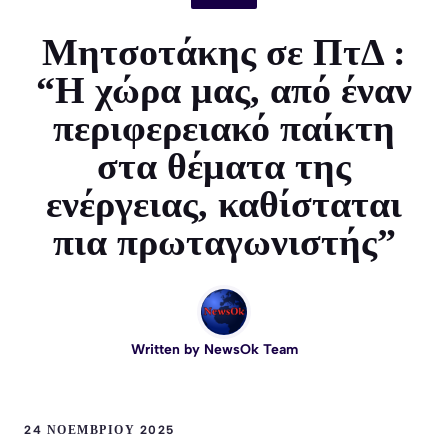
Μητσοτάκης σε ΠτΔ :
“Η χώρα μας, από έναν
περιφερειακό παίκτη
στα θέματα της
ενέργειας, καθίσταται
πια πρωταγωνιστής”
Written by
NewsOk Team
24 ΝΟΕΜΒΡΊΟΥ 2025