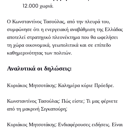
12.000 χωριά.
Ο Κωνσταντίνος Τασούλας, από την πλευρά του,
συμφώνησε ότι η ενεργειακή αναβάθμιση της Ελλάδας
αποτελεί στρατηγικό πλεονέκτημα που θα ωφελήσει
τη χώρα οικονομικά, γεωπολιτικά και σε επίπεδο
καθημερινότητας των πολιτών.
Αναλυτικά οι δηλώσεις:
Κυριάκος Μητσοτάκης: Καλημέρα κύριε Πρόεδρε.
Κωνσταντίνος Τασούλας: Πώς είστε; Τι μας φέρνετε
από τη μακρινή Σιγκαπούρη;
Κυριάκος Μητσοτάκης: Ενδιαφέρουσες ειδήσεις. Είναι