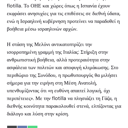
flotilla. Το ΟΗΕ και χώρες όπως η Ισπανία έχουν
εκφράσει ανησυχίες για τις επιθέσεις σε διεθνή ύδατα,
ενώ η Ισραηλινή κυβέρνηση προτείνει να παραδοθεί η
βοήθεια μέσω ισραηλινών αρχών.
Η στάση της Μελόνι αντικατοπτρίζει την
ισορροπημένη γραμμή της Ιταλίας: Στήριξη στην
ανθρωπιστική βοήθεια, αλλά προτεραιότητα στην
ασφάλεια των πολιτών και αποφυγή κλιμάκωσης. Στο
περιθώριο της Συνόδου, η πρωθυπουργός θα μιλήσει
σήμερα για την ειρήνη στη Μέση Ανατολή,
υπενθυμίζοντας ότι «η ευθύνη απαιτεί λογική, όχι
περιπέτειες». Με την flotilla να πλησιάζει τη Γάζα, η
διεθνής κοινότητα παρακολουθεί στενά, ελπίζοντας για
διάλογο και λύση στην κρίση.