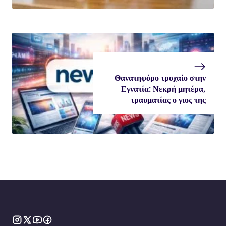
Θανατηφόρο τροχαίο στην
Εγνατία: Νεκρή μητέρα,
τραυματίας ο γιος της