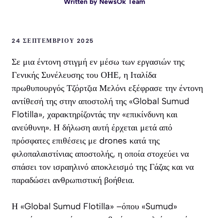
Written by
NewsOk Team
24 ΣΕΠΤΕΜΒΡΊΟΥ 2025
Σε μια έντονη στιγμή εν μέσω των εργασιών της
Γενικής Συνέλευσης του ΟΗΕ, η Ιταλίδα
πρωθυπουργός Τζόρτζια Μελόνι εξέφρασε την έντονη
αντίθεσή της στην αποστολή της «Global Sumud
Flotilla», χαρακτηρίζοντάς την «επικίνδυνη και
ανεύθυνη». Η δήλωση αυτή έρχεται μετά από
πρόσφατες επιθέσεις με drones κατά της
φιλοπαλαιστίνιας αποστολής, η οποία στοχεύει να
σπάσει τον ισραηλινό αποκλεισμό της Γάζας και να
παραδώσει ανθρωπιστική βοήθεια.
Η «Global Sumud Flotilla» –όπου «Sumud»