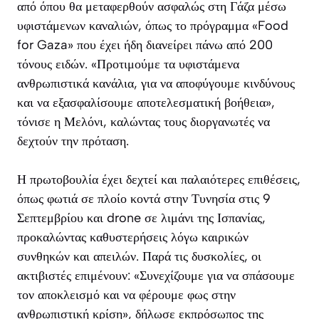
από όπου θα μεταφερθούν ασφαλώς στη Γάζα μέσω
υφιστάμενων καναλιών, όπως το πρόγραμμα «Food
for Gaza» που έχει ήδη διανείρει πάνω από 200
τόνους ειδών. «Προτιμούμε τα υφιστάμενα
ανθρωπιστικά κανάλια, για να αποφύγουμε κινδύνους
και να εξασφαλίσουμε αποτελεσματική βοήθεια»,
τόνισε η Μελόνι, καλώντας τους διοργανωτές να
δεχτούν την πρόταση.
Η πρωτοβουλία έχει δεχτεί και παλαιότερες επιθέσεις,
όπως φωτιά σε πλοίο κοντά στην Τυνησία στις 9
Σεπτεμβρίου και drone σε λιμάνι της Ισπανίας,
προκαλώντας καθυστερήσεις λόγω καιρικών
συνθηκών και απειλών. Παρά τις δυσκολίες, οι
ακτιβιστές επιμένουν: «Συνεχίζουμε για να σπάσουμε
τον αποκλεισμό και να φέρουμε φως στην
ανθρωπιστική κρίση», δήλωσε εκπρόσωπος της