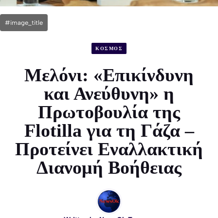
#image_title
ΚΟΣΜΟΣ
Μελόνι: «Επικίνδυνη
και Ανεύθυνη» η
Πρωτοβουλία της
Flotilla για τη Γάζα –
Προτείνει Εναλλακτική
Διανομή Βοήθειας